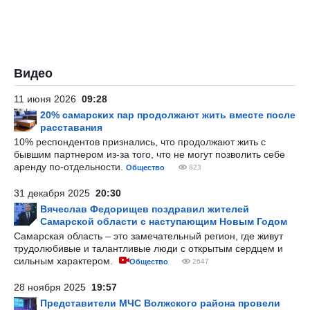
Видео
11 июня 2026
09:28
20% самарских пар продолжают жить вместе после
расставания
10% респондентов признались, что продолжают жить с
бывшим партнером из-за того, что не могут позволить себе
аренду по-отдельности.
Общество
823
31 декабря 2025
20:30
Вячеслав Федорищев поздравил жителей
Самарской области с наступающим Новым Годом
Самарская область – это замечательный регион, где живут
трудолюбивые и талантливые люди с открытым сердцем и
сильным характером.
Общество
2647
28 ноября 2025
19:57
Представители МЧС Волжского района провели