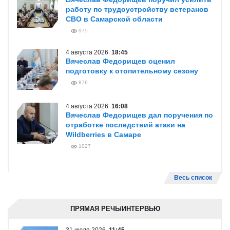
работу по трудоустройству ветеранов
СВО в Самарской области
975
4 августа 2026
18:45
Вячеслав Федорищев оценил
подготовку к отопительному сезону
876
4 августа 2026
16:08
Вячеслав Федорищев дал поручения по
отработке последствий атаки на
Wildberries в Самаре
1027
Весь список
ПРЯМАЯ РЕЧЬ/ИНТЕРВЬЮ