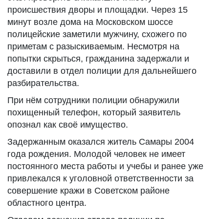
происшествия дворы и площадки. Через 15
минут возле дома на Московском шоссе
полицейские заметили мужчину, схожего по
приметам с разыскиваемым. Несмотря на
попытки скрыться, гражданина задержали и
доставили в отдел полиции для дальнейшего
разбирательства.
При нём сотрудники полиции обнаружили
похищенный телефон, который заявитель
опознал как своё имущество.
Задержанным оказался житель Самары 2004
года рождения. Молодой человек не имеет
постоянного места работы и учебы и ранее уже
привлекался к уголовной ответственности за
совершение кражи в Советском районе
областного центра.