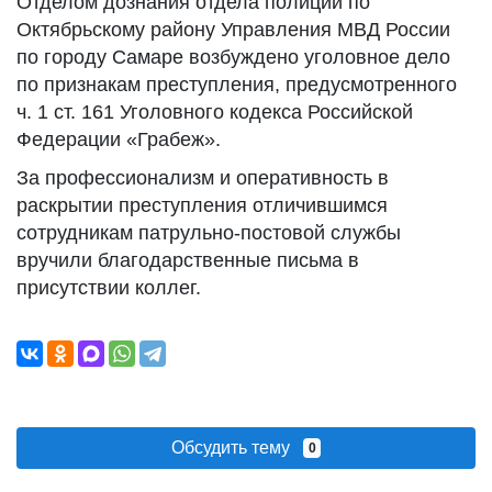
Отделом дознания отдела полиции по
Октябрьскому району Управления МВД России
по городу Самаре возбуждено уголовное дело
по признакам преступления, предусмотренного
ч. 1 ст. 161 Уголовного кодекса Российской
Федерации «Грабеж».
За профессионализм и оперативность в
раскрытии преступления отличившимся
сотрудникам патрульно-постовой службы
вручили благодарственные письма в
присутствии коллег.
Обсудить тему
0