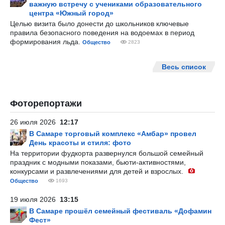
важную встречу с учениками образовательного
центра «Южный город»
Целью визита было донести до школьников ключевые
правила безопасного поведения на водоемах в период
формирования льда.
Общество
2823
Весь список
Фоторепортажи
26 июля 2026
12:17
В Самаре торговый комплекс «Амбар» провел
День красоты и стиля: фото
На территории фудкорта развернулся большой семейный
праздник с модными показами, бьюти-активностями,
конкурсами и развлечениями для детей и взрослых.
Общество
1693
19 июля 2026
13:15
В Самаре прошёл семейный фестиваль «Дофамин
Фест»