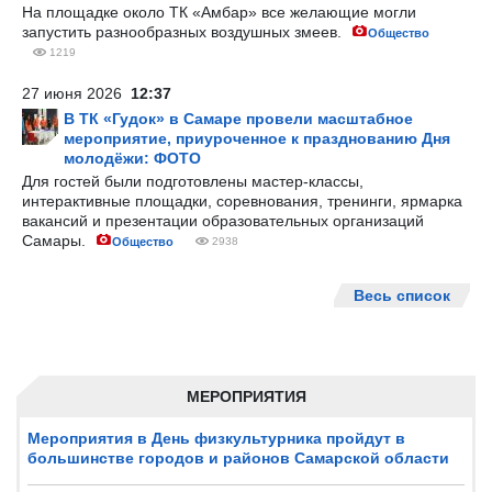
На площадке около ТК «Амбар» все желающие могли
запустить разнообразных воздушных змеев.
Общество
1219
27 июня 2026
12:37
В ТК «Гудок» в Самаре провели масштабное
мероприятие, приуроченное к празднованию Дня
молодёжи: ФОТО
Для гостей были подготовлены мастер-классы,
интерактивные площадки, соревнования, тренинги, ярмарка
вакансий и презентации образовательных организаций
Самары.
Общество
2938
Весь список
МЕРОПРИЯТИЯ
Мероприятия в День физкультурника пройдут в
большинстве городов и районов Самарской области