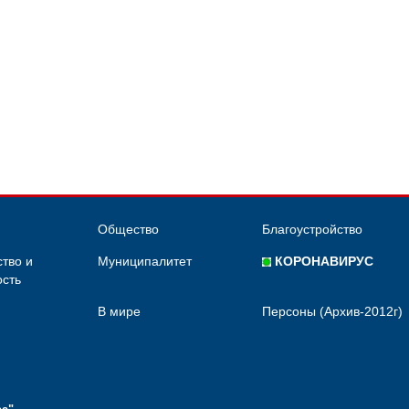
Общество
Благоустройство
тво и
Муниципалитет
КОРОНАВИРУС
сть
В мире
Персоны (Архив-2012г)