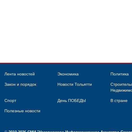
Лента новостей
Экономика
Политика
Закон и порядок
Новости Тольятти
Строительс
Недвижимо
Спорт
День ПОБЕДЫ
В стране
Полезные новости