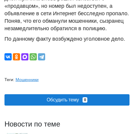
«продавцом», но номер был недоступен, а
объявление в сети Интернет бесследно пропало.
Поняв, что его обманули мошенники, сызранец
незамедлительно обратился в полицию.
По данному факту возбуждено уголовное дело.
Теги:
Мошенники
Обсудить тему
0
Новости по теме