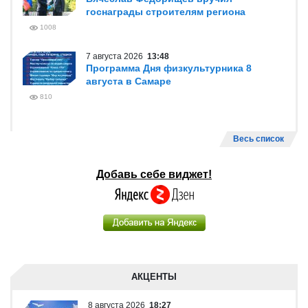
госнаграды строителям региона
1008
7 августа 2026
13:48
Программа Дня физкультурника 8
августа в Самаре
810
Весь список
Добавь себе виджет!
АКЦЕНТЫ
8 августа 2026
18:27