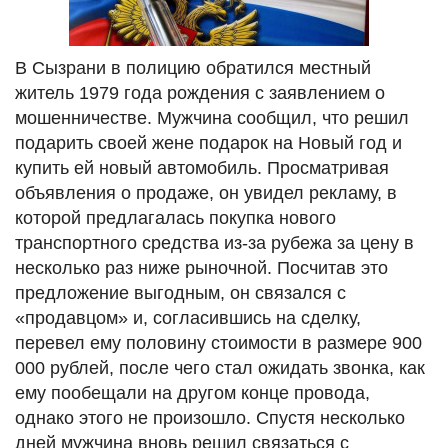
В Сызрани в полицию обратился местный
житель 1979 года рождения с заявлением о
мошенничестве. Мужчина сообщил, что решил
подарить своей жене подарок на Новый год и
купить ей новый автомобиль. Просматривая
объявления о продаже, он увидел рекламу, в
которой предлагалась покупка нового
транспортного средства из-за рубежа за цену в
несколько раз ниже рыночной. Посчитав это
предложение выгодным, он связался с
«продавцом» и, согласившись на сделку,
перевел ему половину стоимости в размере 900
000 рублей, после чего стал ожидать звонка, как
ему пообещали на другом конце провода,
однако этого не произошло. Спустя несколько
дней мужчина вновь решил связаться с