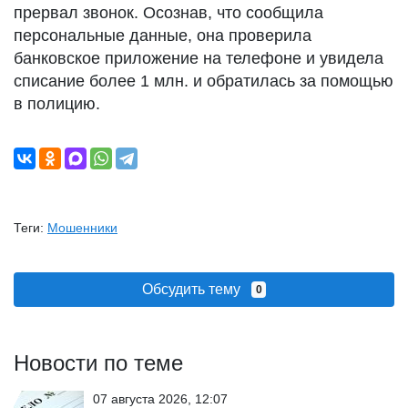
прервал звонок. Осознав, что сообщила
персональные данные, она проверила
банковское приложение на телефоне и увидела
списание более 1 млн. и обратилась за помощью
в полицию.
Теги:
Мошенники
Обсудить тему
0
Новости по теме
07 августа 2026, 12:07