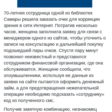
70-летняя сотрудница одной из библиотек
Самары решила заказать очки для коррекции
зрения в сети Интернет. Потратив несколько
часов, женщина заполнила заявку для связи с
менеджером одного из сайтов, чтобы уточнить о
записи на консультацию и дальнейшей покупку
подошедшей пары очков. Спустя пару минут
позвонил неизвестный и представился
сотрудником финансовой организации, где она
обслуживается. Женщине сообщили, что
злоумышленники, используя ее данные из
заявки на сайте пытаются оформить денежный
займ, а для предотвращения нежелательной
операции необходимо подсказать «сотруднику»
код из полученного смс.
Получив заветную комбинацию, незнакомец