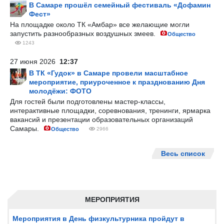
В Самаре прошёл семейный фестиваль «Дофамин
Фест»
На площадке около ТК «Амбар» все желающие могли
запустить разнообразных воздушных змеев.
Общество
1243
27 июня 2026
12:37
В ТК «Гудок» в Самаре провели масштабное
мероприятие, приуроченное к празднованию Дня
молодёжи: ФОТО
Для гостей были подготовлены мастер-классы,
интерактивные площадки, соревнования, тренинги, ярмарка
вакансий и презентации образовательных организаций
Самары.
Общество
2966
Весь список
МЕРОПРИЯТИЯ
Мероприятия в День физкультурника пройдут в