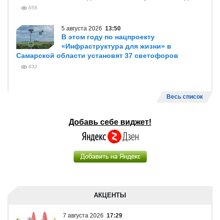
658
5 августа 2026
13:50
В этом году по нацпроекту
«Инфраструктура для жизни» в
Самарской области установят 37 светофоров
832
Весь список
Добавь себе виджет!
АКЦЕНТЫ
7 августа 2026
17:29