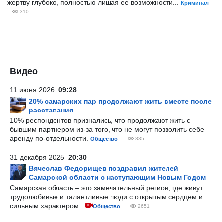
жертву глубоко, полностью лишая ее возможности...
Криминал
310
Видео
11 июня 2026
09:28
20% самарских пар продолжают жить вместе после
расставания
10% респондентов признались, что продолжают жить с
бывшим партнером из-за того, что не могут позволить себе
аренду по-отдельности.
Общество
835
31 декабря 2025
20:30
Вячеслав Федорищев поздравил жителей
Самарской области с наступающим Новым Годом
Самарская область – это замечательный регион, где живут
трудолюбивые и талантливые люди с открытым сердцем и
сильным характером.
Общество
2651