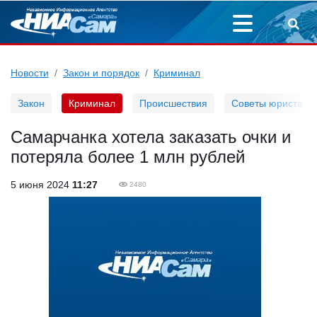
Новости
Закон и порядок
Криминал
Закон
Криминал
Происшествия
Советы юриста
Самарчанка хотела заказать очки и
потеряла более 1 млн рублей
5 июня 2024
11:27
2480