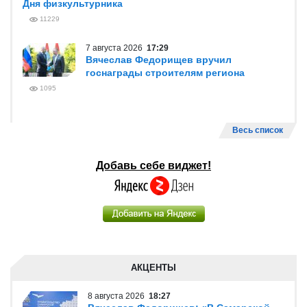
Дня физкультурника
11229
7 августа 2026
17:29
Вячеслав Федорищев вручил
госнаграды строителям региона
1095
Весь список
Добавь себе виджет!
АКЦЕНТЫ
8 августа 2026
18:27