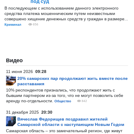
под суд
В последующем с использованием данного электронного
средства платежа мошенническим путем неизвестными
совершено хищение денежных средств у граждан в размере...
Криминал
656
Видео
11 июня 2026
09:28
20% самарских пар продолжают жить вместе после
расставания
10% респондентов признались, что продолжают жить с
бывшим партнером из-за того, что не могут позволить себе
аренду по-отдельности.
Общество
842
31 декабря 2025
20:30
Вячеслав Федорищев поздравил жителей
Самарской области с наступающим Новым Годом
Самарская область – это замечательный регион, где живут