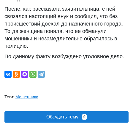
После, как рассказала заявительница, с ней
связался настоящий внук и сообщил, что без
происшествий доехал до назначенного города.
Тогда женщина поняла, что ее обманули
мошенники и незамедлительно обратилась в
полицию.
По данному факту возбуждено уголовное дело.
Теги:
Мошенники
Обсудить тему
0