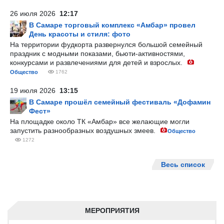
26 июля 2026
12:17
В Самаре торговый комплекс «Амбар» провел
День красоты и стиля: фото
На территории фудкорта развернулся большой семейный
праздник с модными показами, бьюти-активностями,
конкурсами и развлечениями для детей и взрослых.
Общество
1762
19 июля 2026
13:15
В Самаре прошёл семейный фестиваль «Дофамин
Фест»
На площадке около ТК «Амбар» все желающие могли
запустить разнообразных воздушных змеев.
Общество
1272
Весь список
МЕРОПРИЯТИЯ