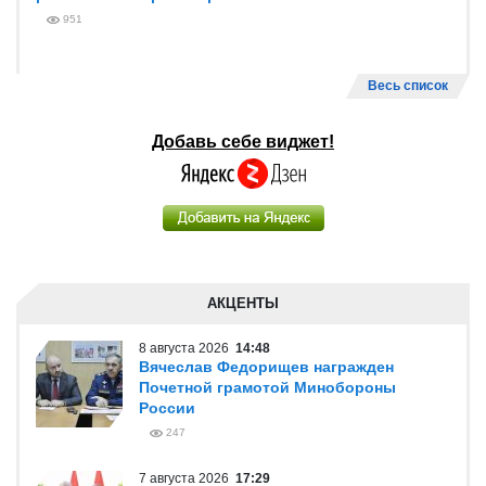
951
Весь список
Добавь себе виджет!
АКЦЕНТЫ
8 августа 2026
14:48
Вячеслав Федорищев награжден
Почетной грамотой Минобороны
России
247
7 августа 2026
17:29