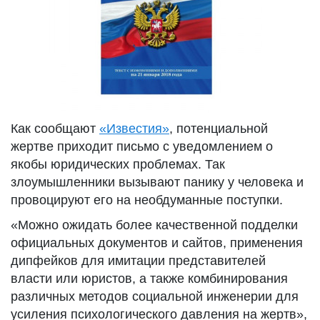
Как сообщают
«Известия»
, потенциальной
жертве приходит письмо с уведомлением о
якобы юридических проблемах. Так
злоумышленники вызывают панику у человека и
провоцируют его на необдуманные поступки.
«Можно ожидать более качественной подделки
официальных документов и сайтов, применения
дипфейков для имитации представителей
власти или юристов, а также комбинирования
различных методов социальной инженерии для
усиления психологического давления на жертв»,