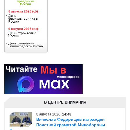
В ЦЕНТРЕ ВНИМАНИЯ
8 августа 2026
14:48
Вячеслав Федорищев награжден
Почетной грамотой Минобороны