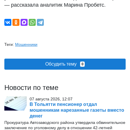
— рассказала аналитик Марина Пробетс.
Теги:
Мошенники
Обсудить тему
0
Новости по теме
07 августа 2026, 12:07
В Тольятти пенсионер отдал
мошенникам нарезанные газеты вместо
денег
Прокуратура Автозаводского района утвердила обвинительное
заключение по уголовному делу в отношении 42-летней