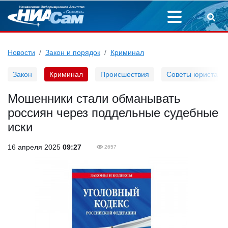
Новости
Закон и порядок
Криминал
Закон
Криминал
Происшествия
Советы юриста
Мошенники стали обманывать
россиян через поддельные судебные
иски
16 апреля 2025
09:27
2657