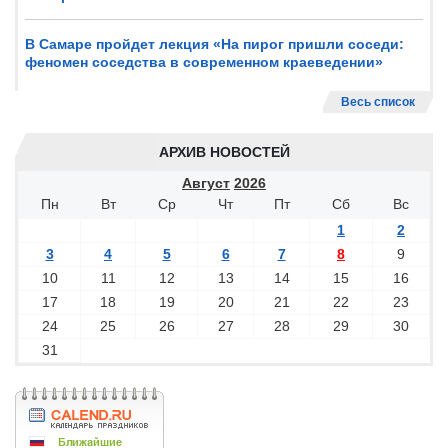
В Самаре пройдет лекция «На пирог пришли соседи:
феномен соседства в современном краеведении»
Весь список
АРХИВ НОВОСТЕЙ
Август
2026
Пн
Вт
Ср
Чт
Пт
Сб
Вс
1
2
3
4
5
6
7
8
9
10
11
12
13
14
15
16
17
18
19
20
21
22
23
24
25
26
27
28
29
30
31