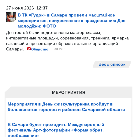
27 июня 2026
12:37
В ТК «Гудок» в Самаре провели масштабное
мероприятие, приуроченное к празднованию Дня
молодёжи: ФОТО
Для гостей были подготовлены мастер-классы,
интерактивные площадки, соревнования, тренинги, ярмарка
вакансий и презентации образовательных организаций
Самары.
Общество
2985
Весь список
МЕРОПРИЯТИЯ
Мероприятия в День физкультурника пройдут в
большинстве городов и районов Самарской области
В Самаре будет проходить Международный
фестиваль Арт-фотографии «Форма,образ,
воображение»