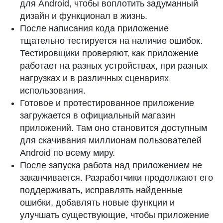
для Android, чтобы воплотить задуманный
дизайн и функционал в жизнь.
После написания кода приложение
тщательно тестируется на наличие ошибок.
Тестировщики проверяют, как приложение
работает на разных устройствах, при разных
нагрузках и в различных сценариях
использования.
Готовое и протестированное приложение
загружается в официальный магазин
приложений. Там оно становится доступным
для скачивания миллионам пользователей
Android по всему миру.
После запуска работа над приложением не
заканчивается. Разработчики продолжают его
поддерживать, исправлять найденные
ошибки, добавлять новые функции и
улучшать существующие, чтобы приложение