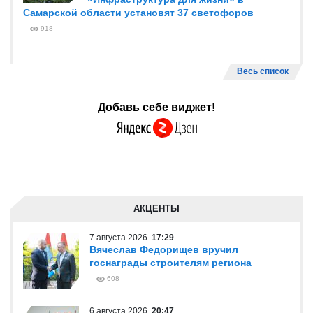
Самарской области установят 37 светофоров
918
Весь список
Добавь себе виджет!
АКЦЕНТЫ
7 августа 2026
17:29
Вячеслав Федорищев вручил
госнаграды строителям региона
608
6 августа 2026
20:47