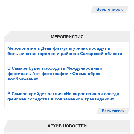
Весь список
МЕРОПРИЯТИЯ
Мероприятия в День физкультурника пройдут в
большинстве городов и районов Самарской области
В Самаре будет проходить Международный
фестиваль Арт-фотографии «Форма,образ,
воображение»
В Самаре пройдет лекция «На пирог пришли соседи:
феномен соседства в современном краеведении»
Весь список
АРХИВ НОВОСТЕЙ