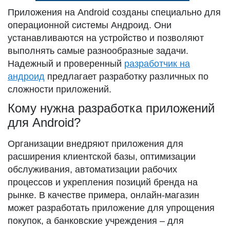
Приложения на Android созданы специально для
операционной системы Андроид. Они
устанавливаются на устройство и позволяют
выполнять самые разнообразные задачи.
Надежный и проверенный
разработчик на
андроид
предлагает разработку различных по
сложности приложений.
Кому нужна разработка приложений
для Android?
Организации внедряют приложения для
расширения клиентской базы, оптимизации
обслуживания, автоматизации рабочих
процессов и укрепления позиций бренда на
рынке. В качестве примера, онлайн-магазин
может разработать приложение для упрощения
покупок, а банковские учреждения – для