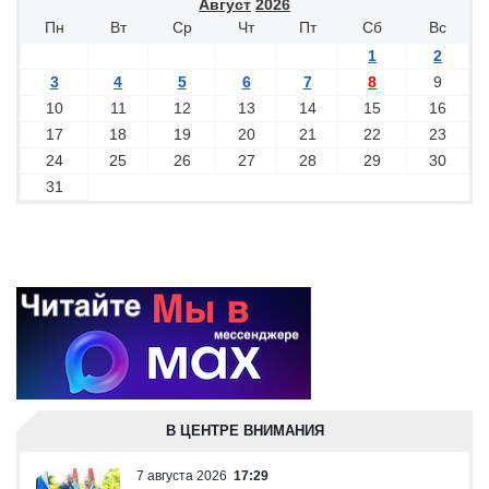
Август
2026
Пн
Вт
Ср
Чт
Пт
Сб
Вс
1
2
3
4
5
6
7
8
9
10
11
12
13
14
15
16
17
18
19
20
21
22
23
24
25
26
27
28
29
30
31
В ЦЕНТРЕ ВНИМАНИЯ
7 августа 2026
17:29