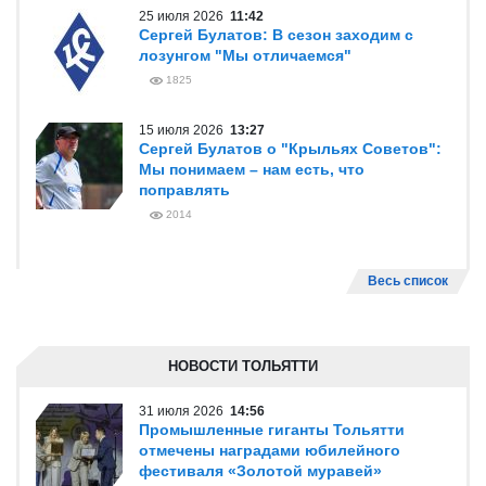
25 июля 2026
11:42
Сергей Булатов: В сезон заходим с
лозунгом "Мы отличаемся"
1825
15 июля 2026
13:27
Сергей Булатов о "Крыльях Советов":
Мы понимаем – нам есть, что
поправлять
2014
Весь список
НОВОСТИ ТОЛЬЯТТИ
31 июля 2026
14:56
Промышленные гиганты Тольятти
отмечены наградами юбилейного
фестиваля «Золотой муравей»