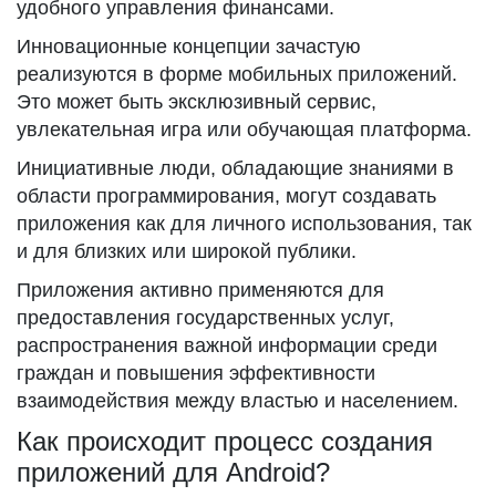
удобного управления финансами.
Инновационные концепции зачастую
реализуются в форме мобильных приложений.
Это может быть эксклюзивный сервис,
увлекательная игра или обучающая платформа.
Инициативные люди, обладающие знаниями в
области программирования, могут создавать
приложения как для личного использования, так
и для близких или широкой публики.
Приложения активно применяются для
предоставления государственных услуг,
распространения важной информации среди
граждан и повышения эффективности
взаимодействия между властью и населением.
Как происходит процесс создания
приложений для Android?