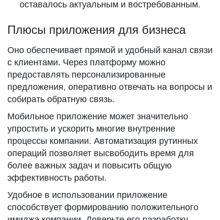
оставалось актуальным и востребованным.
Плюсы приложения для бизнеса
Оно обеспечивает прямой и удобный канал связи
с клиентами. Через платформу можно
предоставлять персонализированные
предложения, оперативно отвечать на вопросы и
собирать обратную связь.
Мобильное приложение может значительно
упростить и ускорить многие внутренние
процессы компании. Автоматизация рутинных
операций позволяет высвободить время для
более важных задач и повысить общую
эффективность работы.
Удобное в использовании приложение
способствует формированию положительного
имиджа компании. Доверьте его разработку