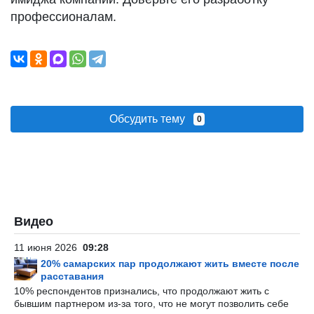
профессионалам.
Обсудить тему
0
Видео
11 июня 2026
09:28
20% самарских пар продолжают жить вместе после
расставания
10% респондентов признались, что продолжают жить с
бывшим партнером из-за того, что не могут позволить себе