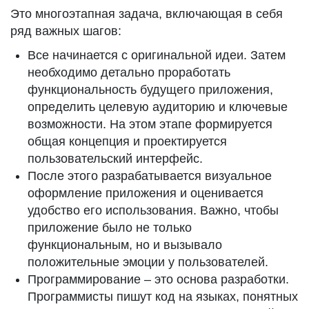
Это многоэтапная задача, включающая в себя
ряд важных шагов:
Все начинается с оригинальной идеи. Затем
необходимо детально проработать
функциональность будущего приложения,
определить целевую аудиторию и ключевые
возможности. На этом этапе формируется
общая концепция и проектируется
пользовательский интерфейс.
После этого разрабатывается визуальное
оформление приложения и оценивается
удобство его использования. Важно, чтобы
приложение было не только
функциональным, но и вызывало
положительные эмоции у пользователей.
Программирование – это основа разработки.
Программисты пишут код на языках, понятных