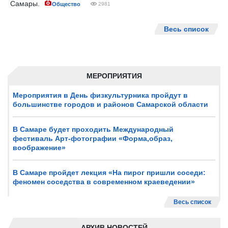
Самары.
Общество
2981
Весь список
МЕРОПРИЯТИЯ
Мероприятия в День физкультурника пройдут в
большинстве городов и районов Самарской области
В Самаре будет проходить Международный
фестиваль Арт-фотографии «Форма,образ,
воображение»
В Самаре пройдет лекция «На пирог пришли соседи:
феномен соседства в современном краеведении»
Весь список
АРХИВ НОВОСТЕЙ