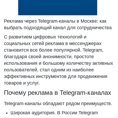
Реклама через Telegram-каналы в Москве: как
выбрать подходящий канал для сотрудничества
С развитием цифровых технологий и
социальных сетей реклама в мессенджерах
становится все более популярной. Telegram,
благодаря своей анонимности, простоте
использования и большому количеству активных
пользователей, стал одним из наиболее
эффективных инструментов для продвижения
товаров и услуг.
Почему реклама в Telegram-каналах
Telegram-каналы обладают рядом преимуществ.
Широкая аудитория. В России Telegram