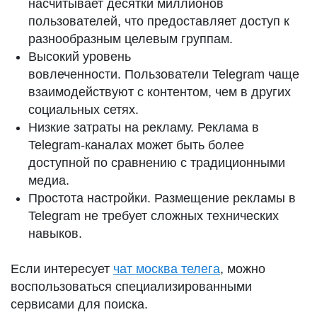
насчитывает десятки миллионов
пользователей, что предоставляет доступ к
разнообразным целевым группам.
Высокий уровень
вовлеченности. Пользователи Telegram чаще
взаимодействуют с контентом, чем в других
социальных сетях.
Низкие затраты на рекламу. Реклама в
Telegram-каналах может быть более
доступной по сравнению с традиционными
медиа.
Простота настройки. Размещение рекламы в
Telegram не требует сложных технических
навыков.
Если интересует
чат москва телега
, можно
воспользоваться специализированными
сервисами для поиска.