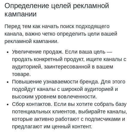
Определение целей рекламной
кампании
Перед тем как начать поиск подходящего
канала, важно четко определить цели вашей
рекламной кампании.
Увеличение продаж. Если ваша цель —
продать конкретный продукт, ищите каналы с
аудиторией, заинтересованной в вашем
товаре.
Повышение узнаваемости бренда. Для этого
подойдут каналы с широкой аудиторией и
высоким уровнем вовлеченности.
Сбор контактов. Если вы хотите собрать базу
потенциальных клиентов, выбирайте каналы,
которые активно работают с подписчиками и
предлагают им ценный контент.