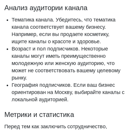
Анализ аудитории канала
Тематика канала. Убедитесь, что тематика
канала соответствует вашему бизнесу.
Например, если вы продаете косметику,
ищите каналы о красоте и здоровье.
Возраст и пол подписчиков. Некоторые
каналы могут иметь преимущественно
молодежную или женскую аудиторию, что
может не соответствовать вашему целевому
рынку.
География подписчиков. Если ваш бизнес
ориентирован на Москву, выбирайте каналы с
локальной аудиторией.
Метрики и статистика
Перед тем как заключить сотрудничество,