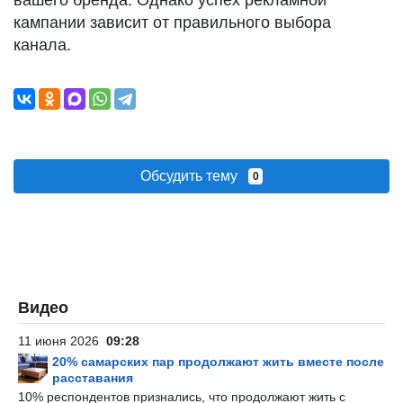
вашего бренда. Однако успех рекламной
кампании зависит от правильного выбора
канала.
Обсудить тему
0
Видео
11 июня 2026
09:28
20% самарских пар продолжают жить вместе после
расставания
10% респондентов признались, что продолжают жить с