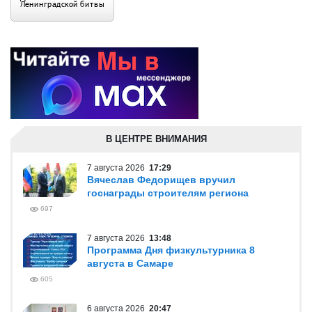
В ЦЕНТРЕ ВНИМАНИЯ
7 августа 2026
17:29
Вячеслав Федорищев вручил
госнаграды строителям региона
697
7 августа 2026
13:48
Программа Дня физкультурника 8
августа в Самаре
605
6 августа 2026
20:47