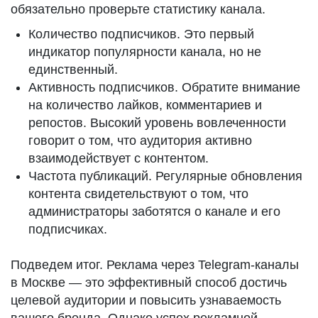
обязательно проверьте статистику канала.
Количество подписчиков. Это первый
индикатор популярности канала, но не
единственный.
Активность подписчиков. Обратите внимание
на количество лайков, комментариев и
репостов. Высокий уровень вовлеченности
говорит о том, что аудитория активно
взаимодействует с контентом.
Частота публикаций. Регулярные обновления
контента свидетельствуют о том, что
администраторы заботятся о канале и его
подписчиках.
Подведем итог. Реклама через Telegram-каналы
в Москве — это эффективный способ достичь
целевой аудитории и повысить узнаваемость