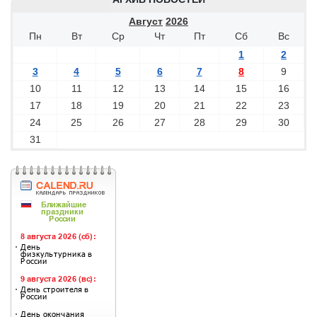
Август
2026
Пн
Вт
Ср
Чт
Пт
Сб
Вс
1
2
3
4
5
6
7
8
9
10
11
12
13
14
15
16
17
18
19
20
21
22
23
24
25
26
27
28
29
30
31