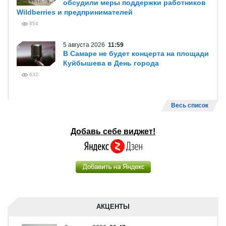
обсудили меры поддержки работников
Wildberries и предпринимателей
854
5 августа 2026
11:59
В Самаре не будет концерта на площади
Куйбышева в День города
632
Весь список
Добавь себе виджет!
АКЦЕНТЫ