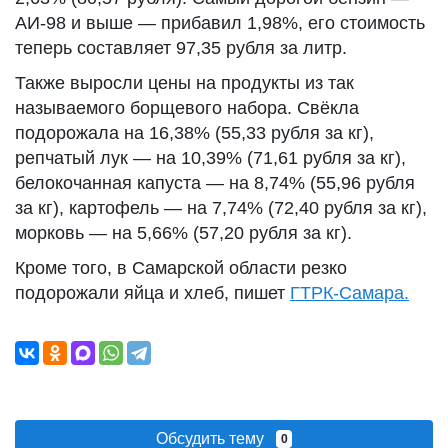
АИ-98 и выше — прибавил 1,98%, его стоимость
теперь составляет 97,35 рубля за литр.
Также выросли цены на продукты из так
называемого борщевого набора. Свёкла
подорожала на 16,38% (55,33 рубля за кг),
репчатый лук — на 10,39% (71,61 рубля за кг),
белокочанная капуста — на 8,74% (55,96 рубля
за кг), картофель — на 7,74% (72,40 рубля за кг),
морковь — на 5,66% (57,20 рубля за кг).
Кроме того, в Самарской области резко
подорожали яйца и хлеб, пишет
ГТРК-Самара.
Обсудить тему
0