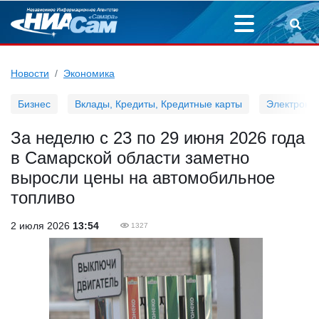
Новости
Экономика
Бизнес
Вклады, Кредиты, Кредитные карты
Электронн
За неделю с 23 по 29 июня 2026 года
в Самарской области заметно
выросли цены на автомобильное
топливо
2 июля 2026
13:54
1327