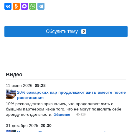
Обсудить тему
0
Видео
11 июня 2026
09:28
20% самарских пар продолжают жить вместе после
расставания
10% респондентов признались, что продолжают жить с
бывшим партнером из-за того, что не могут позволить себе
аренду по-отдельности.
Общество
826
31 декабря 2025
20:30