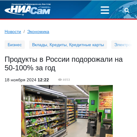
Новости
Экономика
Бизнес
Вклады, Кредиты, Кредитные карты
Электронн
Продукты в России подорожали на
50-100% за год
18 ноября 2024
12:22
4653