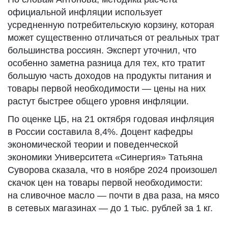
официальной инфляции использует
усредненную потребительскую корзину, которая
может существенно отличаться от реальных трат
большинства россиян. Эксперт уточнил, что
особенно заметна разница для тех, кто тратит
большую часть доходов на продукты питания и
товары первой необходимости — цены на них
растут быстрее общего уровня инфляции.
По оценке ЦБ, на 21 октября годовая инфляция
в России составила 8,4%. Доцент кафедры
экономической теории и поведенческой
экономики Университета «Синергия» Татьяна
Суворова сказала, что в ноябре 2024 произошел
скачок цен на товары первой необходимости:
на сливочное масло — почти в два раза, на мясо
в сетевых магазинах — до 1 тыс. рублей за 1 кг.