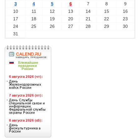
3
4
5
6
7
8
9
10
11
12
13
14
15
16
17
18
19
20
21
22
23
24
25
26
27
28
29
30
31