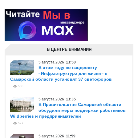
В ЦЕНТРЕ ВНИМАНИЯ
5 августа 2026
13:50
В этом году по нацпроекту
«Инфраструктура для жизни» в
Самарской области установят 37 светофоров
560
5 августа 2026
13:35
В Правительстве Самарской области
обсудили меры поддержки работников
Wildberries и предпринимателей
597
5 августа 2026
11:59