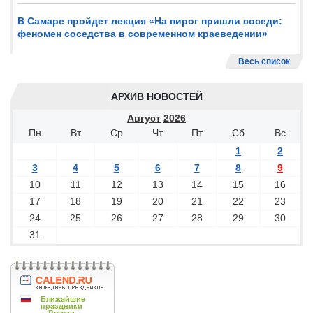
В Самаре пройдет лекция «На пирог пришли соседи:
феномен соседства в современном краеведении»
Весь список
АРХИВ НОВОСТЕЙ
Август
2026
Пн
Вт
Ср
Чт
Пт
Сб
Вс
1
2
3
4
5
6
7
8
9
10
11
12
13
14
15
16
17
18
19
20
21
22
23
24
25
26
27
28
29
30
31