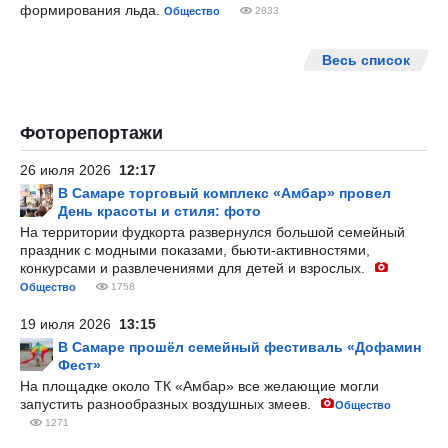
формирования льда.
Общество
2833
Весь список
Фоторепортажи
26 июля 2026
12:17
В Самаре торговый комплекс «Амбар» провел
День красоты и стиля: фото
На территории фудкорта развернулся большой семейный
праздник с модными показами, бьюти-активностями,
конкурсами и развлечениями для детей и взрослых.
Общество
1758
19 июля 2026
13:15
В Самаре прошёл семейный фестиваль «Дофамин
Фест»
На площадке около ТК «Амбар» все желающие могли
запустить разнообразных воздушных змеев.
Общество
1271