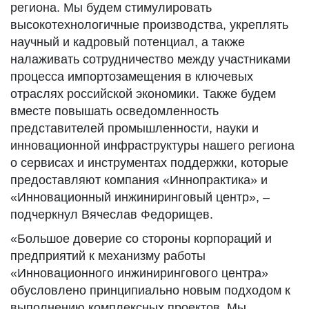
региона. Мы будем стимулировать
высокотехнологичные производства, укреплять
научный и кадровый потенциал, а также
налаживать сотрудничество между участниками
процесса импортозамещения в ключевых
отраслях российской экономики. Также будем
вместе повышать осведомленность
представителей промышленности, науки и
инновационной инфраструктуры нашего региона
о сервисах и инструментах поддержки, которые
предоставляют компания «Иннопрактика» и
«Инновационный инжиниринговый центр», –
подчеркнул Вячеслав Федорищев.
«Большое доверие со стороны корпораций и
предприятий к механизму работы
«Инновационного инжинирингового центра»
обусловлено принципиально новым подходом к
выполнению комплексных проектов. Мы