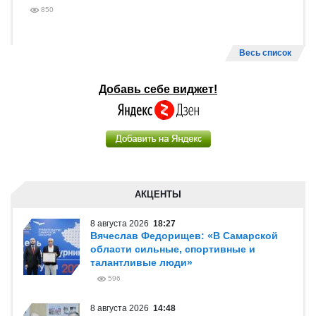
850
Весь список
Добавь себе виджет!
АКЦЕНТЫ
8 августа 2026
18:27
Вячеслав Федорищев: «В Самарской
области сильные, спортивные и
талантливые люди»
596
8 августа 2026
14:48