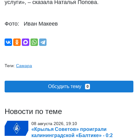
услуги», – сказала Наталья Попова.
Фото: Иван Макеев
Теги:
Самара
Обсудить тему
0
Новости по теме
08 августа 2026, 19:10
«Крылья Советов» проиграли
калининградской «Балтике» - 0:2