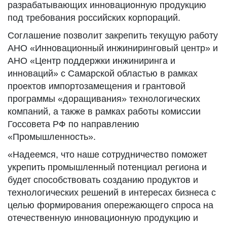
разрабатывающих инновационную продукцию
под требования российских корпораций.
Соглашение позволит закрепить текущую работу
АНО «Инновационный инжиниринговый центр» и
АНО «Центр поддержки инжиниринга и
инноваций» с Самарской областью в рамках
проектов импортозамещения и грантовой
программы «доращивания» технологических
компаний, а также в рамках работы комиссии
Госсовета РФ по направлению
«Промышленность».
«Надеемся, что наше сотрудничество поможет
укрепить промышленный потенциал региона и
будет способствовать созданию продуктов и
технологических решений в интересах бизнеса с
целью формирования опережающего спроса на
отечественную инновационную продукцию и