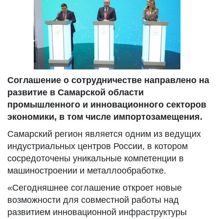
Соглашение о сотрудничестве направлено на
развитие в Самарской области
промышленного и инновационного секторов
экономики, в том числе импортозамещения.
Самарский регион является одним из ведущих
индустриальных центров России, в котором
сосредоточены уникальные компетенции в
машиностроении и металлообработке.
«Сегодняшнее соглашение откроет новые
возможности для совместной работы над
развитием инновационной инфраструктуры