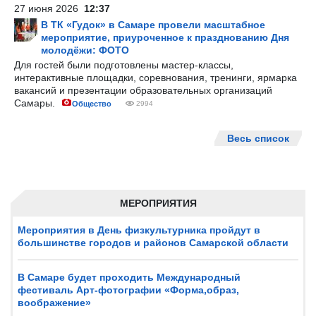
27 июня 2026
12:37
В ТК «Гудок» в Самаре провели масштабное
мероприятие, приуроченное к празднованию Дня
молодёжи: ФОТО
Для гостей были подготовлены мастер-классы,
интерактивные площадки, соревнования, тренинги, ярмарка
вакансий и презентации образовательных организаций
Самары.
Общество
2994
Весь список
МЕРОПРИЯТИЯ
Мероприятия в День физкультурника пройдут в
большинстве городов и районов Самарской области
В Самаре будет проходить Международный
фестиваль Арт-фотографии «Форма,образ,
воображение»