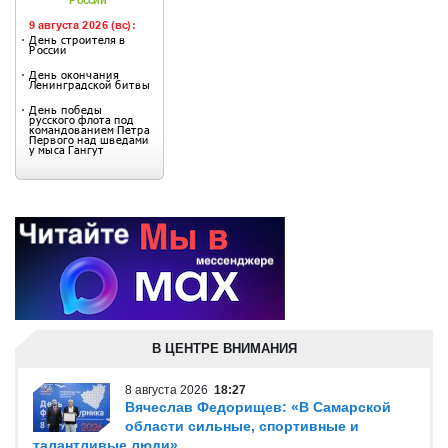
В ЦЕНТРЕ ВНИМАНИЯ
8 августа 2026
18:27
Вячеслав Федорищев: «В Самарской
области сильные, спортивные и
талантливые люди»