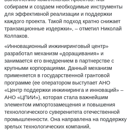
собираем и создаем необходимые инструменты
для эффективной реализации и поддержки
каждого проекта. Такой подход кратно снижает
транзакционные издержки», – отметил Николай
Колпаков.
«Инновационный инжиниринговый центр»
разработал механизм «доращивания» и
занимается его внедрением в партнерстве с
крупными корпорациями. Данный механизм
применяется в государственной грантовой
программе (ее оператором выступает АНО
«Центр поддержки инжиниринга и инноваций» –
АНО «ЦПИИ»), которая стала важнейшим
элементом импортозамещения и повышения
технологического суверенитета отечественной
промышленности. Она направлена на поддержку
зрелых технологических компаний,