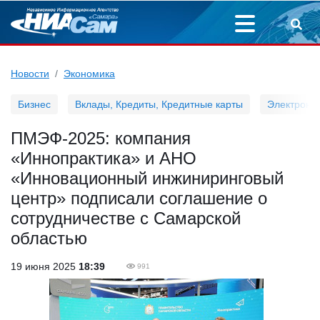
Новости
Экономика
Бизнес
Вклады, Кредиты, Кредитные карты
Электронн
ПМЭФ-2025: компания
«Иннопрактика» и АНО
«Инновационный инжиниринговый
центр» подписали соглашение о
сотрудничестве с Самарской
областью
19 июня 2025
18:39
991