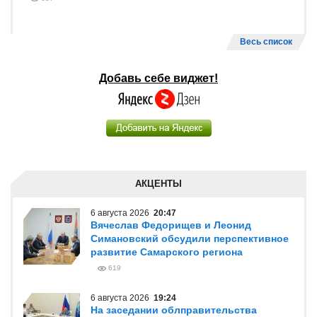
Весь список
Добавь себе виджет!
АКЦЕНТЫ
6 августа 2026
20:47
Вячеслав Федорищев и Леонид
Симановский обсудили перспективное
развитие Самарского региона
619
6 августа 2026
19:24
На заседании облправительства