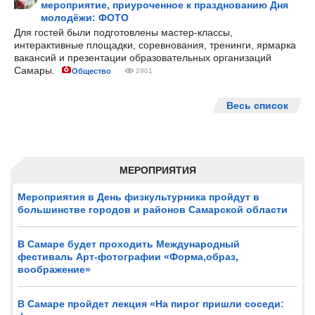
мероприятие, приуроченное к празднованию Дня
молодёжи: ФОТО
Для гостей были подготовлены мастер-классы,
интерактивные площадки, соревнования, тренинги, ярмарка
вакансий и презентации образовательных организаций
Самары.
Общество
2961
Весь список
МЕРОПРИЯТИЯ
Мероприятия в День физкультурника пройдут в
большинстве городов и районов Самарской области
В Самаре будет проходить Международный
фестиваль Арт-фотографии «Форма,образ,
воображение»
В Самаре пройдет лекция «На пирог пришли соседи: