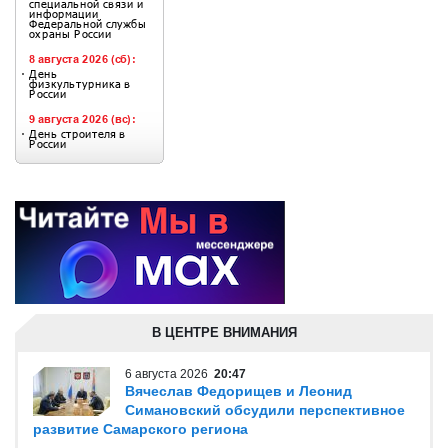
В ЦЕНТРЕ ВНИМАНИЯ
6 августа 2026
20:47
Вячеслав Федорищев и Леонид
Симановский обсудили перспективное
развитие Самарского региона