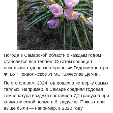
Погода в Самарской области с каждым годом
становится всё теплее. Об этом сообщил
начальник отдела метеорологии Гидрометцентра
ФГБУ "Приволжское УГМС" Вячеслав Демин.
По его словам, 2024 год вошел в четверку самых
теплых. Например, в Самаре средняя годовая
температура воздуха составила 7,2 градусов при
климатической норме в 6 градусов. Показатели
выше были — например, в 2020 году