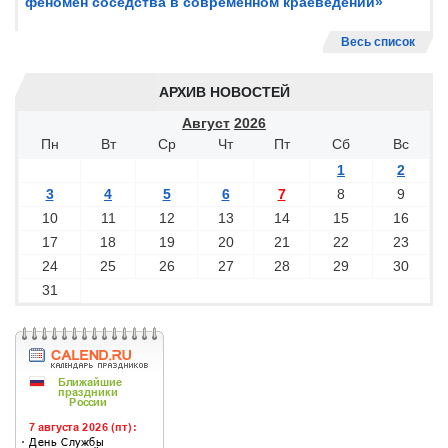
феномен соседства в современном краеведении»
Весь список
АРХИВ НОВОСТЕЙ
Август
2026
Пн
Вт
Ср
Чт
Пт
Сб
Вс
1
2
3
4
5
6
7
8
9
10
11
12
13
14
15
16
17
18
19
20
21
22
23
24
25
26
27
28
29
30
31