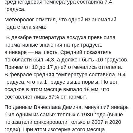
среднегодовая температура составила 7,4
градуса.
Метеоролог отметил, что одной из аномалий
года стала зима:
"В декабре температура воздуха превысила
нормативные значения на три градуса,
в январе — на шесть. Средний показатель
по области был -4,3, а должен быть -10 градусов.
Причем от 10 до 17 дней отмечались оттепели.
В феврале средняя температура составила -9,4
градуса, что на 1 градус выше нормы. Но вот
осадков в этом месяце выпало 18 мм, что
составляет лишь 57% от нормы".
По данным Вячеслава Демина, минувший январь
был одним из самых теплых с 1930 года (выше
показатели фиксировали только в 2007 и 2020
годах). При этом изотерма этого месяца