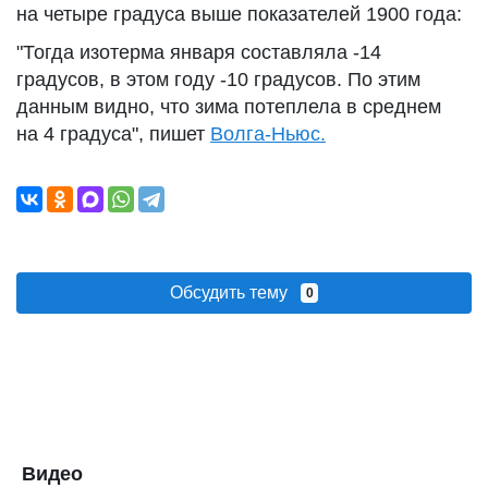
на четыре градуса выше показателей 1900 года:
"Тогда изотерма января составляла -14
градусов, в этом году -10 градусов. По этим
данным видно, что зима потеплела в среднем
на 4 градуса", пишет
Волга-Ньюс.
Обсудить тему
0
Видео