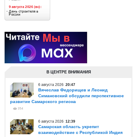
В ЦЕНТРЕ ВНИМАНИЯ
6 августа 2026
20:47
Вячеслав Федорищев и Леонид
Симановский обсудили перспективное
развитие Самарского региона
354
6 августа 2026
12:39
Самарская область укрепит
взаимодействие с Республикой Индия