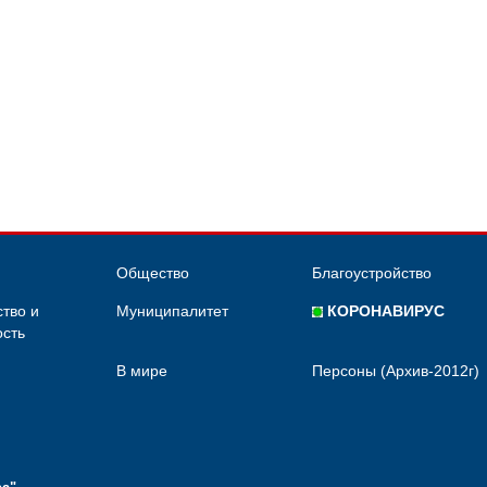
Общество
Благоустройство
тво и
Муниципалитет
КОРОНАВИРУС
сть
В мире
Персоны (Архив-2012г)