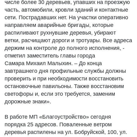
числе более 30 деревьев, упавших на проезжую
часть, автомобили, кровли зданий и контактные
сети. Пострадавших нет. На участки оперативно
направляем аварийные бригады, которые
распиливают рухнувшие деревья, убирают
ветки, расчищают дороги и тротуары. Все адреса
держим на контроле до полного исполнения, -
отметил заместитель главы города
Самара Михаил Малыхин. – До конца
завтрашнего дня профильные службы должны
проверить и при необходимости восстановить
остановочные павильоны. Также восстановим
светофоры и, если это требуется, заменим
дорожные знаки».
В работе МП «Благоустройство» сегодня
порядка 25 адресов. Поваленные ветром
деревья распилены на ул. Бобруйской, 100, ул.