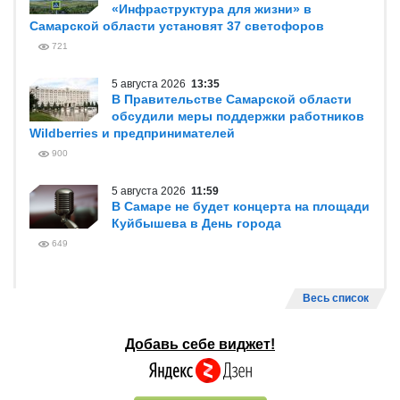
«Инфраструктура для жизни» в
Самарской области установят 37 светофоров
721
5 августа 2026
13:35
В Правительстве Самарской области
обсудили меры поддержки работников
Wildberries и предпринимателей
900
5 августа 2026
11:59
В Самаре не будет концерта на площади
Куйбышева в День города
649
Весь список
Добавь себе виджет!