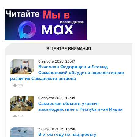
В ЦЕНТРЕ ВНИМАНИЯ
6 августа 2026
20:47
Вячеслав Федорищев и Леонид
Симановский обсудили перспективное
развитие Самарского региона
339
6 августа 2026
12:39
Самарская область укрепит
взаимодействие с Республикой Индия
457
5 августа 2026
13:50
В этом году по нацпроекту