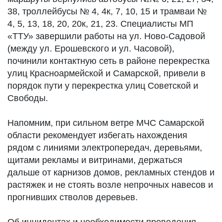
38, троллейбусы № 4, 4к, 7, 10, 15 и трамваи №
4, 5, 13, 18, 20, 20к, 21, 23. Специалисты МП
«ТТУ» завершили работы на ул. Ново-Садовой
(между ул. Ерошевского и ул. Часовой),
починили контактную сеть в районе перекрестка
улиц Красноармейской и Самарской, привели в
порядок пути у перекрестка улиц Советской и
Свободы.
Напомним, при сильном ветре МЧС Самарской
области рекомендует избегать нахождения
рядом с линиями электропередач, деревьями,
щитами рекламы и витринами, держаться
дальше от карнизов домов, рекламных стендов и
растяжек и не стоять возле непрочных навесов и
прогнивших стволов деревьев.