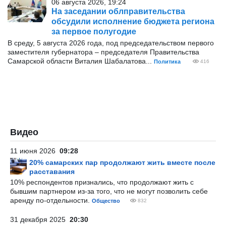
06 августа 2026, 19:24
На заседании облправительства
обсудили исполнение бюджета региона
за первое полугодие
В среду, 5 августа 2026 года, под председательством первого
заместителя губернатора – председателя Правительства
Самарской области Виталия Шабалатова...
Политика
416
Видео
11 июня 2026
09:28
20% самарских пар продолжают жить вместе после
расставания
10% респондентов признались, что продолжают жить с
бывшим партнером из-за того, что не могут позволить себе
аренду по-отдельности.
Общество
832
31 декабря 2025
20:30