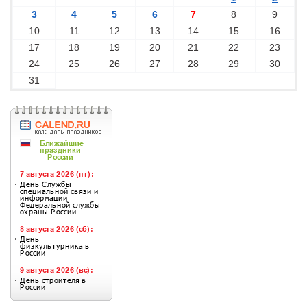
3
4
5
6
7
8
9
10
11
12
13
14
15
16
17
18
19
20
21
22
23
24
25
26
27
28
29
30
31