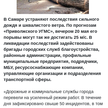
В Самаре устраняют последствия сильного
дождя и шквалистого ветра. По прогнозам
«Приволжского УГМС», вечером 20 мая его
порывы могут так же достигать 25 м/с. В
ликвидации последствий задействованы
бригады городских служб благоустройства,
районные администрации, профильные
муниципальные предприятия, подрядчики,
МБУ, ресурсоснабжающие компании,
управляющие организации и подразделения
транспортной сферы.
«Дорожные и коммунальные службы города
перевели на усиленный режим работ. В течение
дня зафиксировано свыше 50 инцидентов, в том