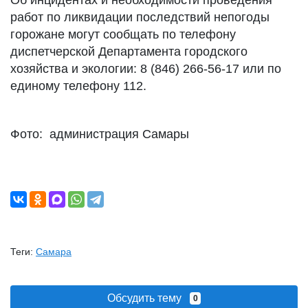
Об инцидентах и необходимости проведения
работ по ликвидации последствий непогоды
горожане могут сообщать по телефону
диспетчерской Департамента городского
хозяйства и экологии: 8 (846) 266-56-17 или по
единому телефону 112.
Фото: администрация Самары
Теги:
Самара
Обсудить тему
0