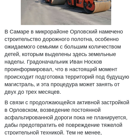
В Самаре в микрорайоне Орловский намечено
строительство дорожного полотна, особенно
ожидаемого семьями с большим количеством
детей, которым выделены здесь земельные
наделы. Градоначальник Иван Носков
проинформировал, что в настоящий момент
происходит подготовка территорий под будущую
магистраль, и эта процедура может занять от
двух до трех месяцев.
В связи с продолжающейся активной застройкой
в Орловском, возведение постоянной
асфальтированной дороги пока не планируется,
дабы предотвратить её повреждение тяжелой
строительной техникой. Тем не менее,