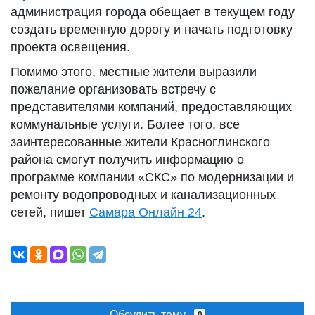
администрация города обещает в текущем году
создать временную дорогу и начать подготовку
проекта освещения.
Помимо этого, местные жители выразили
пожелание организовать встречу с
представителями компаний, предоставляющих
коммунальные услуги. Более того, все
заинтересованные жители Красноглинского
района смогут получить информацию о
программе компании «СКС» по модернизации и
ремонту водопроводных и канализационных
сетей, пишет
Самара Онлайн 24
.
Обсудить тему