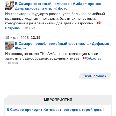
В Самаре торговый комплекс «Амбар» провел
День красоты и стиля: фото
На территории фудкорта развернулся большой семейный
праздник с модными показами, бьюти-активностями,
конкурсами и развлечениями для детей и взрослых.
Общество
1770
19 июля 2026
13:15
В Самаре прошёл семейный фестиваль «Дофамин
Фест»
На площадке около ТК «Амбар» все желающие могли
запустить разнообразных воздушных змеев.
Общество
1278
Весь список
МЕРОПРИЯТИЯ
В Самаре проходит Котофест: сегодня второй день!