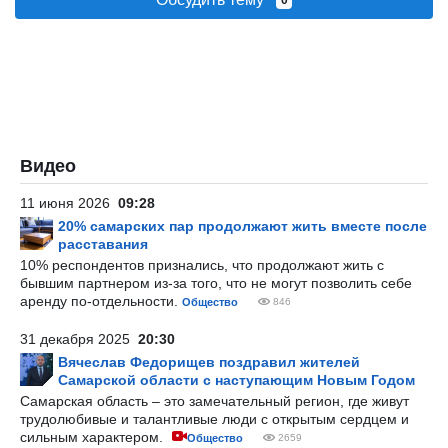
0
Видео
11 июня 2026
09:28
20% самарских пар продолжают жить вместе после
расставания
10% респондентов признались, что продолжают жить с
бывшим партнером из-за того, что не могут позволить себе
аренду по-отдельности.
Общество
846
31 декабря 2025
20:30
Вячеслав Федорищев поздравил жителей
Самарской области с наступающим Новым Годом
Самарская область – это замечательный регион, где живут
трудолюбивые и талантливые люди с открытым сердцем и
сильным характером.
Общество
2659