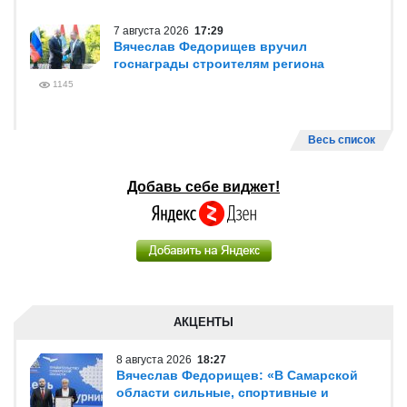
7 августа 2026
17:29
Вячеслав Федорищев вручил
госнаграды строителям региона
1145
Весь список
Добавь себе виджет!
АКЦЕНТЫ
8 августа 2026
18:27
Вячеслав Федорищев: «В Самарской
области сильные, спортивные и