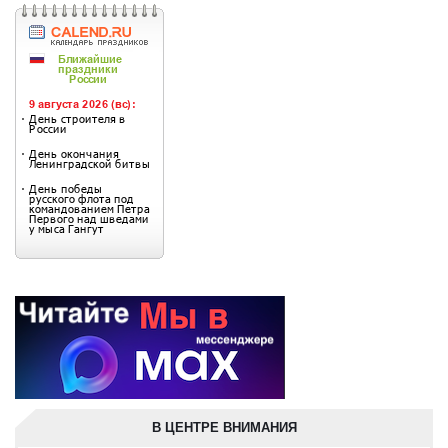
В ЦЕНТРЕ ВНИМАНИЯ