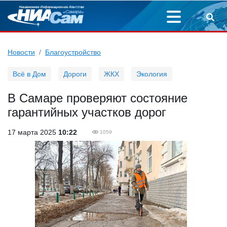
Новости
Благоустройство
Всё в Дом
Дороги
ЖКХ
Экология
В Самаре проверяют состояние
гарантийных участков дорог
17 марта 2025
10:22
1059