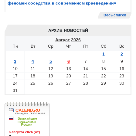
феномен соседства в современном краеведении»
Весь список
АРХИВ НОВОСТЕЙ
Август
2026
Пн
Вт
Ср
Чт
Пт
Сб
Вс
1
2
3
4
5
6
7
8
9
10
11
12
13
14
15
16
17
18
19
20
21
22
23
24
25
26
27
28
29
30
31