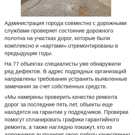
Администрация города совместно с дорожными
службами проверяет состояние дорожного
полотна на участках дорог, которые были
комплексно и «картами» отремонтированы в
предыдущие годы.
На 77 объектах специалисты уже обнаружили
ряд дефектов. В адрес подрядных организаций
направлены требования устранить выявленные
замечания за счет собственных средств.
«Мы намерены проверить качество ремонта
дорог за последние пять лет, объекты еще
находятся на гарантии у подрядчиков. Проверки
помогут спланировать графики гарантийного
ремонта, а также наглядно покажут, кто из
дорожников выполняет свою работу качественно