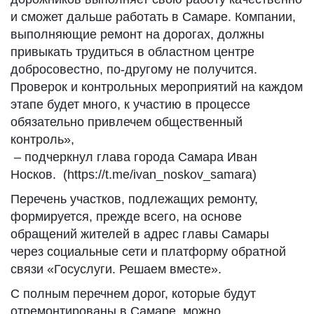
и сможет дальше работать в Самаре. Компании,
выполняющие ремонт на дорогах, должны
привыкать трудиться в областном центре
добросовестно, по-другому не получится.
Проверок и контрольных мероприятий на каждом
этапе будет много, к участию в процессе
обязательно привлечем общественный
контроль»,
– подчеркнул глава города Самара Иван
Носков. (https://t.me/ivan_noskov_samara)
Перечень участков, подлежащих ремонту,
формируется, прежде всего, на основе
обращений жителей в адрес главы Самары
через социальные сети и платформу обратной
связи «Госуслуги. Решаем вместе».
С полным перечнем дорог, которые будут
отремонтированы в Самаре, можно