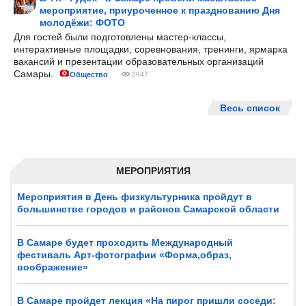
мероприятие, приуроченное к празднованию Дня
молодёжи: ФОТО
Для гостей были подготовлены мастер-классы,
интерактивные площадки, соревнования, тренинги, ярмарка
вакансий и презентации образовательных организаций
Самары.
Общество
2947
Весь список
МЕРОПРИЯТИЯ
Мероприятия в День физкультурника пройдут в
большинстве городов и районов Самарской области
В Самаре будет проходить Международный
фестиваль Арт-фотографии «Форма,образ,
воображение»
В Самаре пройдет лекция «На пирог пришли соседи: