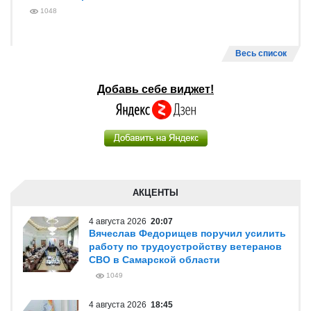
1048
Весь список
Добавь себе виджет!
АКЦЕНТЫ
4 августа 2026
20:07
Вячеслав Федорищев поручил усилить
работу по трудоустройству ветеранов
СВО в Самарской области
1049
4 августа 2026
18:45