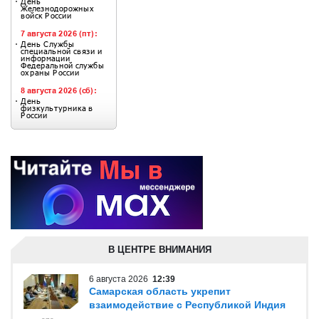
В ЦЕНТРЕ ВНИМАНИЯ
6 августа 2026
12:39
Самарская область укрепит
взаимодействие с Республикой Индия