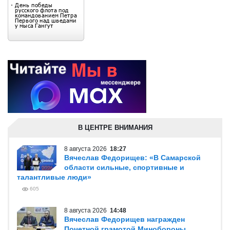
В ЦЕНТРЕ ВНИМАНИЯ
8 августа 2026
18:27
Вячеслав Федорищев: «В Самарской
области сильные, спортивные и
талантливые люди»
605
8 августа 2026
14:48
Вячеслав Федорищев награжден
Почетной грамотой Минобороны