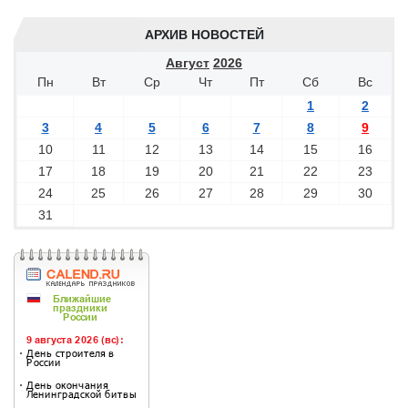
АРХИВ НОВОСТЕЙ
Август
2026
Пн
Вт
Ср
Чт
Пт
Сб
Вс
1
2
3
4
5
6
7
8
9
10
11
12
13
14
15
16
17
18
19
20
21
22
23
24
25
26
27
28
29
30
31