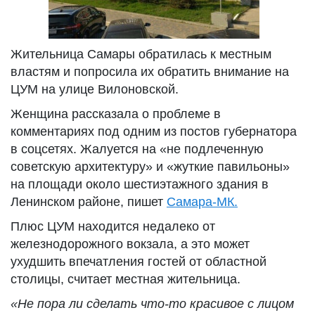
Жительница Самары обратилась к местным
властям и попросила их обратить внимание на
ЦУМ на улице Вилоновской.
Женщина рассказала о проблеме в
комментариях под одним из постов губернатора
в соцсетях. Жалуется на «не подлеченную
советскую архитектуру» и «жуткие павильоны»
на площади около шестиэтажного здания в
Ленинском районе, пишет
Самара-МК.
Плюс ЦУМ находится недалеко от
железнодорожного вокзала, а это может
ухудшить впечатления гостей от областной
столицы, считает местная жительница.
«Не пора ли сделать что-то красивое с лицом