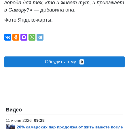
города для тех, кто и живет тут, и приезжает
в Самару?»
— добавила она.
Фото Яндекс-карты.
Обсудить тему
0
Видео
11 июня 2026
09:28
20% самарских пар продолжают жить вместе после