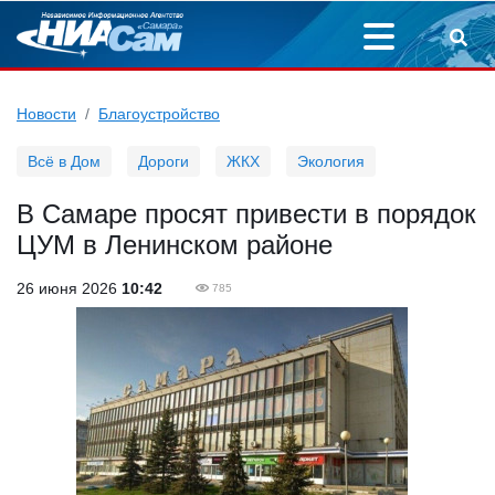
Новости
Благоустройство
Всё в Дом
Дороги
ЖКХ
Экология
В Самаре просят привести в порядок
ЦУМ в Ленинском районе
26 июня 2026
10:42
785