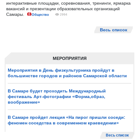
интерактивные площадки, соревнования, тренинги, ярмарка
вакансий и презентации образовательных организаций
Самары.
Общество
2994
Весь список
МЕРОПРИЯТИЯ
Мероприятия в День физкультурника пройдут в
большинстве городов и районов Самарской области
В Самаре будет проходить Международный
фестиваль Арт-фотографии «Форма,образ,
воображение»
В Самаре пройдет лекция «На пирог пришли соседи:
феномен соседства в современном краеведении»
Весь список