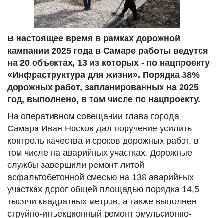
В настоящее время в рамках дорожной
кампании 2025 года в Самаре работы ведутся
на 20 объектах, 13 из которых - по нацпроекту
«Инфраструктура для жизни». Порядка 38%
дорожных работ, запланированных на 2025
год, выполнено, в том числе по нацпроекту.
На оперативном совещании глава города
Самара Иван Носков дал поручение усилить
контроль качества и сроков дорожных работ, в
том числе на аварийных участках. Дорожные
службы завершили ремонт литой
асфальтобетонной смесью на 138 аварийных
участках дорог общей площадью порядка 14,5
тысячи квадратных метров, а также выполнен
струйно-инъекционный ремонт эмульсионно-