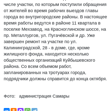
числе участки, по которым поступили обращения
от жителей во время рабочих выездов главы
города во внутригородские районы. В настоящее
время работы ведутся в районе 11 квартала в
поселке Мехзавод, на Красноглинском шоссе, на
пр. Металлургов, ул. Пугачёвской и др. Уже
завершен ремонт на участке по ул.
Калининградской, 28 - в доме, где, кроме
жилищного фонда, находится несколько
общественных организаций Куйбышевского
района. Со всем объемом работ,
запланированных на тротуарах города,
подрядчики должны справится до конца октября.
Фото: администрация Самары