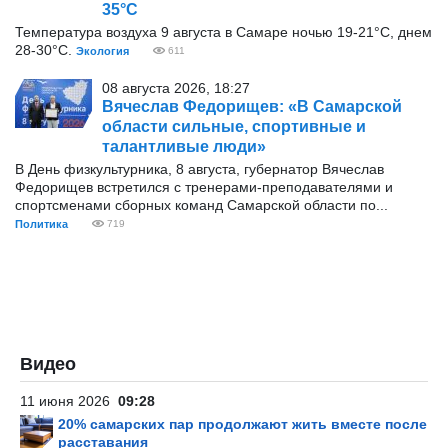
35°С
Температура воздуха 9 августа в Самаре ночью 19-21°С, днем
28-30°С.
Экология
611
08 августа 2026, 18:27
Вячеслав Федорищев: «В Самарской
области сильные, спортивные и
талантливые люди»
В День физкультурника, 8 августа, губернатор Вячеслав
Федорищев встретился с тренерами-преподавателями и
спортсменами сборных команд Самарской области по...
Политика
719
Видео
11 июня 2026
09:28
20% самарских пар продолжают жить вместе после
расставания