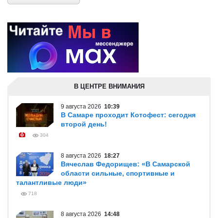
В ЦЕНТРЕ ВНИМАНИЯ
9 августа 2026
10:39
В Самаре проходит Котофест: сегодня
второй день!
304
8 августа 2026
18:27
Вячеслав Федорищев: «В Самарской
области сильные, спортивные и
талантливые люди»
718
8 августа 2026
14:48