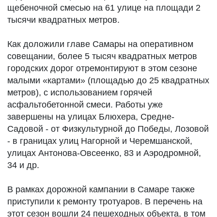
щебеночной смесью на 61 улице на площади 2
тысячи квадратных метров.
Как доложили главе Самары на оперативном
совещании, более 5 тысяч квадратных метров
городских дорог отремонтируют в этом сезоне
малыми «картами» (площадью до 25 квадратных
метров), с использованием горячей
асфальтобетонной смеси. Работы уже
завершены на улицах Блюхера, Средне-
Садовой - от Физкультурной до Победы, Лозовой
- в границах улиц Нагорной и Черемшанской,
улицах Антонова-Овсеенко, 83 и Аэродромной,
34 и др.
В рамках дорожной кампании в Самаре также
приступили к ремонту тротуаров. В перечень на
этот сезон вошли 24 пешеходных объекта, в том