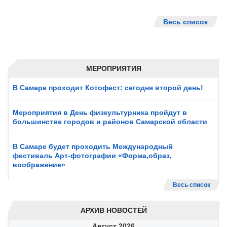
Весь список
МЕРОПРИЯТИЯ
В Самаре проходит Котофест: сегодня второй день!
Мероприятия в День физкультурника пройдут в
большинстве городов и районов Самарской области
В Самаре будет проходить Международный
фестиваль Арт-фотографии «Форма,образ,
воображение»
Весь список
АРХИВ НОВОСТЕЙ
Август
2026