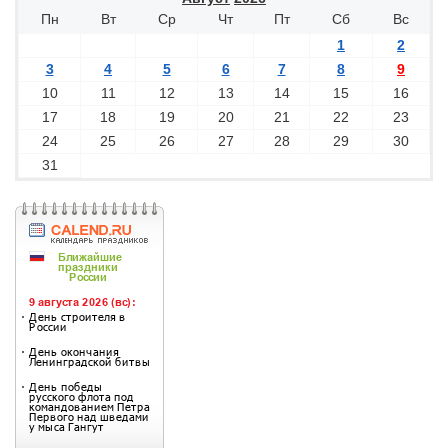
Пн
Вт
Ср
Чт
Пт
Сб
Вс
1
2
3
4
5
6
7
8
9
10
11
12
13
14
15
16
17
18
19
20
21
22
23
24
25
26
27
28
29
30
31