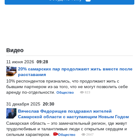
Видео
11 июня 2026
09:28
20% самарских пар продолжают жить вместе после
расставания
10% респондентов признались, что продолжают жить с
бывшим партнером из-за того, что не могут позволить себе
аренду по-отдельности.
Общество
823
31 декабря 2025
20:30
Вячеслав Федорищев поздравил жителей
Самарской области с наступающим Новым Годом
Самарская область – это замечательный регион, где живут
трудолюбивые и талантливые люди с открытым сердцем и
сильным характером.
Общество
2647