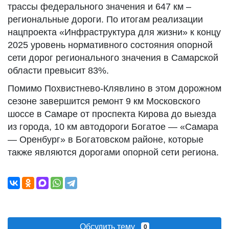
трассы федерального значения и 647 км –
региональные дороги. По итогам реализации
нацпроекта «Инфраструктура для жизни» к концу
2025 уровень нормативного состояния опорной
сети дорог регионального значения в Самарской
области превысит 83%.
Помимо Похвистнево-Клявлино в этом дорожном
сезоне завершится ремонт 9 км Московского
шоссе в Самаре от проспекта Кирова до выезда
из города, 10 км автодороги Богатое — «Самара
— Оренбург» в Богатовском районе, которые
также являются дорогами опорной сети региона.
Обсудить тему
0