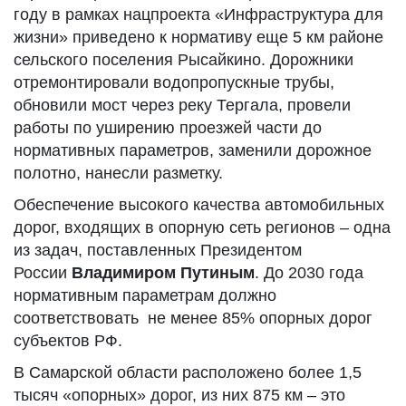
году в рамках нацпроекта «Инфраструктура для
жизни» приведено к нормативу еще 5 км районе
сельского поселения Рысайкино. Дорожники
отремонтировали водопропускные трубы,
обновили мост через реку Тергала, провели
работы по уширению проезжей части до
нормативных параметров, заменили дорожное
полотно, нанесли разметку.
Обеспечение высокого качества автомобильных
дорог, входящих в опорную сеть регионов – одна
из задач, поставленных Президентом
России
Владимиром Путиным
. До 2030 года
нормативным параметрам должно
соответствовать не менее 85% опорных дорог
субъектов РФ.
В Самарской области расположено более 1,5
тысяч «опорных» дорог, из них 875 км – это