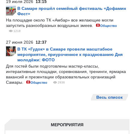
19 июля 2026
13:15
В Самаре прошёл семейный фестиваль «Дофамин
Фест»
На площадке около ТК «Амбар» все желающие могли
запустить разнообразных воздушных змеев.
Общество
1218
27 июня 2026
12:37
В ТК «Гудок» в Самаре провели масштабное
мероприятие, приуроченное к празднованию Дня
молодёжи: ФОТО
Для гостей были подготовлены мастер-классы,
интерактивные площадки, соревнования, тренинги, ярмарка
вакансий и презентации образовательных организаций
Самары.
Общество
2936
Весь список
МЕРОПРИЯТИЯ