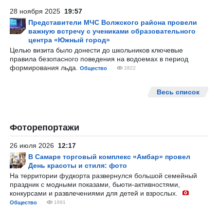
28 ноября 2025
19:57
Представители МЧС Волжского района провели
важную встречу с учениками образовательного
центра «Южный город»
Целью визита было донести до школьников ключевые
правила безопасного поведения на водоемах в период
формирования льда.
Общество
2822
Весь список
Фоторепортажи
26 июля 2026
12:17
В Самаре торговый комплекс «Амбар» провел
День красоты и стиля: фото
На территории фудкорта развернулся большой семейный
праздник с модными показами, бьюти-активностями,
конкурсами и развлечениями для детей и взрослых.
Общество
1691