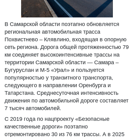
В Самарской области поэтапно обновляется
региональная автомобильная трасса
Похвистнево – Клявлино, входящая в опорную
сеть региона. Дорога общей протяженностью 79
км соединяет высокоинтенсивные трассы на
территории Самарской области — Самара –
Бугуруслан и М-5 «Урал» и пользуется
популярностью у транзитного транспорта,
следующего в направлении Оренбурга и
Татарстана. Среднесуточная интенсивность
движения по автомобильной дороге составляет
7 тысяч автомобилей.
С 2019 года по нацпроекту «Безопасные
качественные дороги» поэтапно
отремонтировано 30 из 76 км трассы. А в 2025