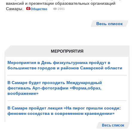
вакансий и презентации образовательных организаций
Самары.
Общество
2981
Весь список
МЕРОПРИЯТИЯ
Мероприятия в День физкультурника пройдут в
большинстве городов и районов Самарской области
В Самаре будет проходить Международный
фестиваль Арт-фотографии «Форма,образ,
воображение»
В Самаре пройдет лекция «На пирог пришли соседи:
феномен соседства в современном краеведении»
Весь список