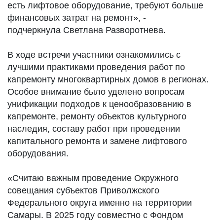
есть лифтовое оборудование, требуют больше
финансовых затрат на ремонт», -
подчеркнула Светлана Разворотнева.
В ходе встречи участники ознакомились с
лучшими практиками проведения работ по
капремонту многоквартирных домов в регионах.
Особое внимание было уделено вопросам
унификации подходов к ценообразованию в
капремонте, ремонту объектов культурного
наследия, составу работ при проведении
капитального ремонта и замене лифтового
оборудования.
«Считаю важным проведение Окружного
совещания субъектов Приволжского
Федерального округа именно на территории
Самары. В 2025 году совместно с Фондом