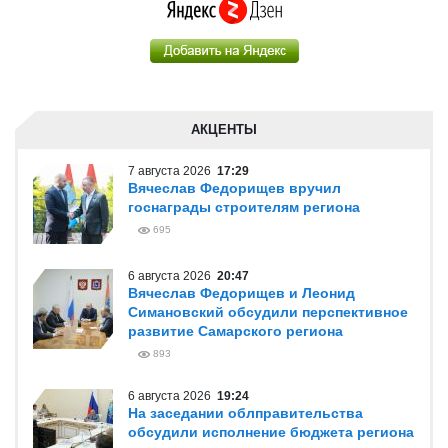
АКЦЕНТЫ
7 августа 2026
17:29
Вячеслав Федорищев вручил
госнаграды строителям региона
695
6 августа 2026
20:47
Вячеслав Федорищев и Леонид
Симановский обсудили перспективное
развитие Самарского региона
893
6 августа 2026
19:24
На заседании облправительства
обсудили исполнение бюджета региона