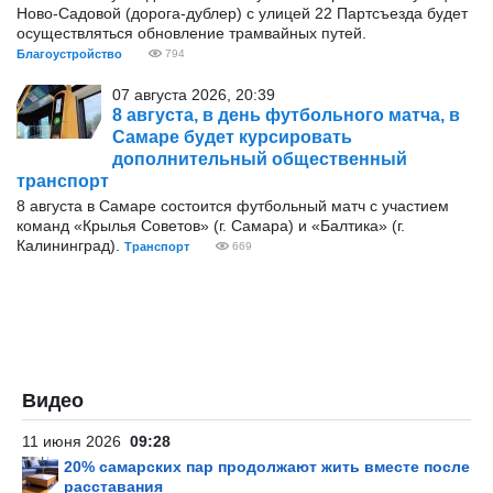
Ново-Садовой (дорога-дублер) с улицей 22 Партсъезда будет
осуществляться обновление трамвайных путей.
Благоустройство
794
07 августа 2026, 20:39
8 августа, в день футбольного матча, в
Самаре будет курсировать
дополнительный общественный
транспорт
8 августа в Самаре состоится футбольный матч с участием
команд «Крылья Советов» (г. Самара) и «Балтика» (г.
Калининград).
Транспорт
669
Видео
11 июня 2026
09:28
20% самарских пар продолжают жить вместе после
расставания