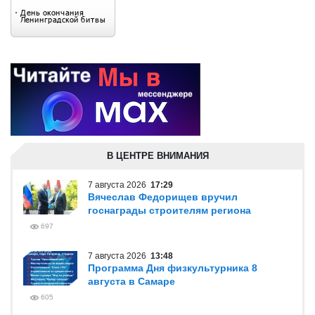
В ЦЕНТРЕ ВНИМАНИЯ
7 августа 2026
17:29
Вячеслав Федорищев вручил
госнаграды строителям региона
697
7 августа 2026
13:48
Программа Дня физкультурника 8
августа в Самаре
605