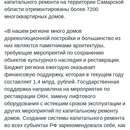
капитального ремонта на территории Самарской
области отремонтированы более 7200
многоквартирных домов.
«В нашем регионе много домов
дореволюционной постройки и большинство из
них являются памятниками архитектуры,
требующие мероприятий по сохранению
объектов культурного наследия и реставрации.
Бюджет региона ежегодно оказывает
финансовую поддержку, которая в текущем году
составляет 1,4 млрд. рублей. Государственная
поддержка направлена на мероприятия по
реставрации ОКН, замену лифтового
оборудования с истекшим сроком эксплуатации и
других мероприятий по капитальному ремонту
домов. Создание системы капитального ремонта
во всех субъектах РФ зарекомендовала себя, как