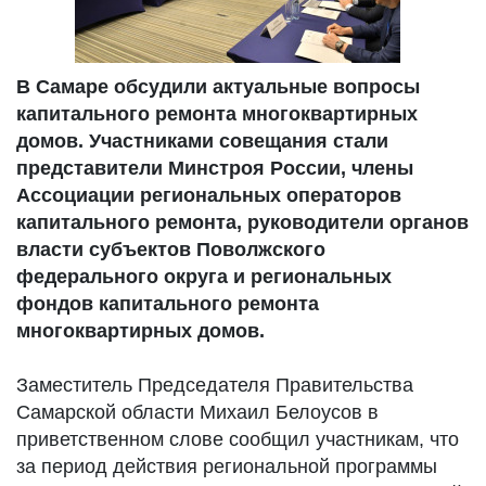
В Самаре обсудили актуальные вопросы
капитального ремонта многоквартирных
домов. Участниками совещания стали
представители Минстроя России, члены
Ассоциации региональных операторов
капитального ремонта, руководители органов
власти субъектов Поволжского
федерального округа и региональных
фондов капитального ремонта
многоквартирных домов.
Заместитель Председателя Правительства
Самарской области Михаил Белоусов в
приветственном слове сообщил участникам, что
за период действия региональной программы