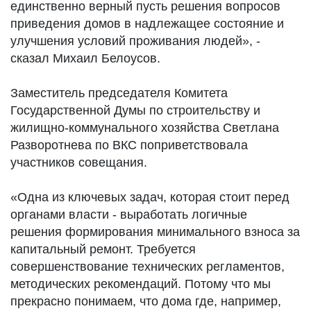
единственно верный пусть решения вопросов
приведения домов в надлежащее состояние и
улучшения условий проживания людей», -
сказал Михаил Белоусов.
Заместитель председателя Комитета
Государственной Думы по строительству и
жилищно-коммунального хозяйства Светлана
Разворотнева по ВКС поприветствовала
участников совещания.
«Одна из ключевых задач, которая стоит перед
органами власти - выработать логичные
решения формирования минимального взноса за
капитальный ремонт. Требуется
совершенствование технических регламентов,
методических рекомендаций. Потому что мы
прекрасно понимаем, что дома где, например,