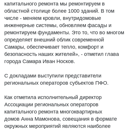
капитального ремонта мы ремонтируем в
областной столице более 1000 зданий. В том
числе - меняем кровли, внутридомовые
инженерные системы, обновляем фасады и
ремонтируем фундаменты. Это то, что во многом
определяет внешний облик современной
Самары, обеспечивает тепло, комфорт и
безопасность наших жителей», - отметил глава
города Самара Иван Носков.
С докладами выступили представители
региональных операторов субъектов ПФО.
Как отметила исполнительный директор
Ассоциации региональных операторов
капитального ремонта многоквартирных
домов Анна Мамонова, совещания в формате
окружных мероприятий являются наиболее