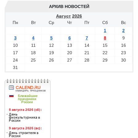
АРХИВ НОВОСТЕЙ
Август
2026
Пн
Вт
Ср
Чт
Пт
Сб
Вс
1
2
3
4
5
6
7
8
9
10
11
12
13
14
15
16
17
18
19
20
21
22
23
24
25
26
27
28
29
30
31