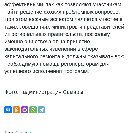
эффективными, так как позволяют участникам
найти решение схожих проблемных вопросов.
При этом важным аспектом является участие в
таких совещаниях министров и представителей
из региональных правительств, поскольку
именно они отвечают на принятие
законодательных изменений в сфере
капитального ремонта и должны оказывать всю
необходимую помощь регоператорам для
успешного исполнения программ.
Фото: администрация Самары
Теги:
Самара