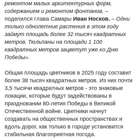
ремонтом малых архитектурных форм,
содержанием и ремонтом фонтанов,
–
поделился глава Самары
Иван Носков.
–
Одни
только однолетние растения в этом году
займут площадь более 32 тысяч квадратных
метров. Тюльпаны на площади 1 100
квадратных метров зацветут уже ко Дню
Победы».
Общая площадь цветников в 2025 году составит
более 38 тысяч квадратных метров. Из них почти
3,5 тысячи квадратных метров - это знаковые
локации, которые будут задействованы в
праздновании 80-летия Победы в Великой
Отечественной войне. Цветники начнут
создавать на общественных пространствах и
вдоль дорог, как только в городе установится
стабильная благоприятная погода.