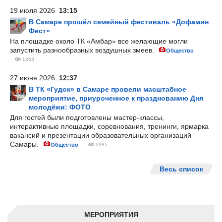
19 июля 2026
13:15
В Самаре прошёл семейный фестиваль «Дофамин
Фест»
На площадке около ТК «Амбар» все желающие могли
запустить разнообразных воздушных змеев.
Общество
1263
27 июня 2026
12:37
В ТК «Гудок» в Самаре провели масштабное
мероприятие, приуроченное к празднованию Дня
молодёжи: ФОТО
Для гостей были подготовлены мастер-классы,
интерактивные площадки, соревнования, тренинги, ярмарка
вакансий и презентации образовательных организаций
Самары.
Общество
2985
Весь список
МЕРОПРИЯТИЯ