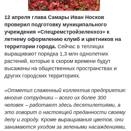
12 апреля глава Самары Иван Носков
проверил подготовку муниципального
учреждения «Спецремстройзеленхоз» к
летнему оформлению клумб и цветников на
территории города.
Сейчас в теплицах
выращивают порядка 1,3 млн однолетних
растений, которые в скором времени будут
высажены на общественных пространствах и
других городских территориях.
«Отметил слаженный коллектив предприятия:
многие сотрудники – всего их более 300
человек – работают здесь десятилетиями, а
это говорит о настоящей преданности своему
делу и городу. Кроме выращивания цветов, они
занимаются уходом за зелеными насаждениями,