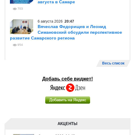
августа в Самаре
703
6 августа 2026
20:47
Вячеслав Федорищев и Леонид
Симановский обсудили перспективное
развитие Самарского региона
954
Весь список
Добавь себе виджет!
АКЦЕНТЫ