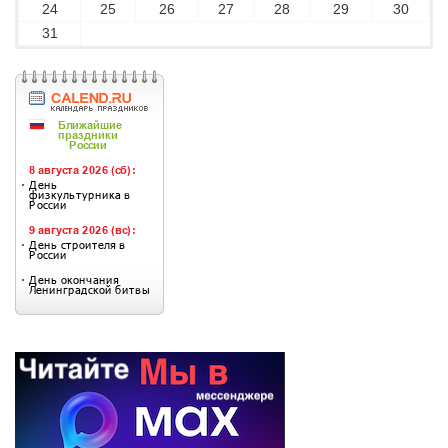
24
25
26
27
28
29
30
31