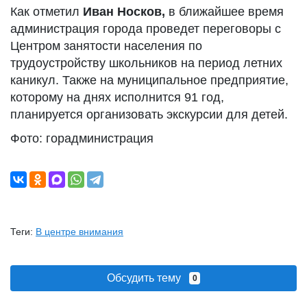
Как отметил
Иван Носков,
в ближайшее время
администрация города проведет переговоры с
Центром занятости населения по
трудоустройству школьников на период летних
каникул. Также на муниципальное предприятие,
которому на днях исполнится 91 год,
планируется организовать экскурсии для детей.
Фото: горадминистрация
Теги:
В центре внимания
Обсудить тему
0