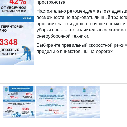
пространства.
Настоятельно рекомендуем автовладельц
возможности не парковать личный трансп
проезжих частей дорог в ночное время су
уборки снега – это значительно осложняет
снегоуборочной техники.
Выбирайте правильный скоростной режим 
предельно внимательны на дорогах.