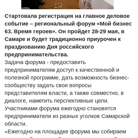
Стартовала регистрация на главное деловое
событие – региональный форум «Мой бизнес
63. Время героев». Он пройдет 28-29 мая, в
Самаре и будет традиционно приурочен к
празднованию Дня российского
предпринимательства.
Задача форума - предоставить
предпринимателям доступ к качественной и
полезной программе, дать возможность бизнес-
сообществу задать свои вопросы
представителям власти, а также совместно, в
диалоге, наметить перспективные цели.
Участниками форума ежегодно становятся
предприниматели из разных уголков Самарской
области.
«Ежегодно на площадке форума мы собираем