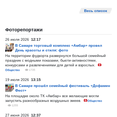
Весь список
Фоторепортажи
26 июля 2026
12:17
В Самаре торговый комплекс «Амбар» провел
День красоты и стиля: фото
На территории фудкорта развернулся большой семейный
праздник с модными показами, бьюти-активностями,
конкурсами и развлечениями для детей и взрослых.
Общество
1735
19 июля 2026
13:15
В Самаре прошёл семейный фестиваль «Дофамин
Фест»
На площадке около ТК «Амбар» все желающие могли
запустить разнообразных воздушных змеев.
Общество
1255
27 июня 2026
12:37