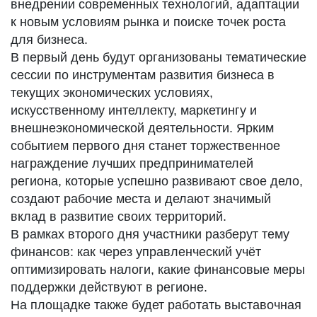
внедрении современных технологий, адаптации
к новым условиям рынка и поиске точек роста
для бизнеса.
В первый день будут организованы тематические
сессии по инструментам развития бизнеса в
текущих экономических условиях,
искусственному интеллекту, маркетингу и
внешнеэкономической деятельности. Ярким
событием первого дня станет торжественное
награждение лучших предпринимателей
региона, которые успешно развивают свое дело,
создают рабочие места и делают значимый
вклад в развитие своих территорий.
В рамках второго дня участники разберут тему
финансов: как через управленческий учёт
оптимизировать налоги, какие финансовые меры
поддержки действуют в регионе.
На площадке также будет работать выставочная