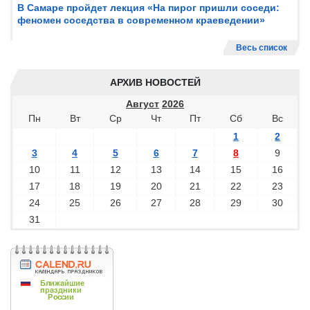
В Самаре пройдет лекция «На пирог пришли соседи:
феномен соседства в современном краеведении»
Весь список
АРХИВ НОВОСТЕЙ
Август
2026
Пн
Вт
Ср
Чт
Пт
Сб
Вс
1
2
3
4
5
6
7
8
9
10
11
12
13
14
15
16
17
18
19
20
21
22
23
24
25
26
27
28
29
30
31