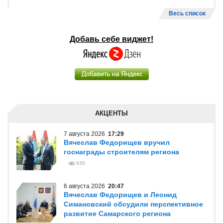
Весь список
Добавь себе виджет!
АКЦЕНТЫ
7 августа 2026
17:29
Вячеслав Федорищев вручил
госнаграды строителям региона
630
6 августа 2026
20:47
Вячеслав Федорищев и Леонид
Симановский обсудили перспективное
развитие Самарского региона