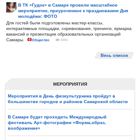
В ТК «Гудок» в Самаре провели масштабное
мероприятие, приуроченное к празднованию Дня
молодёжи: ФОТО
Для гостей были подготовлены мастер-классы,
интерактивные площадки, соревнования, тренинги, ярмарка
вакансий и презентации образовательных организаций
Самары.
Общество
2980
Весь список
МЕРОПРИЯТИЯ
Мероприятия в День физкультурника пройдут в
большинстве городов и районов Самарской области
В Самаре будет проходить Международный
фестиваль Арт-фотографии «Форма,образ,
воображение»