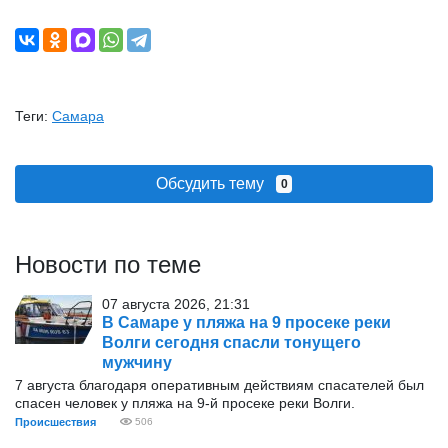
Теги:
Самара
Обсудить тему
0
Новости по теме
07 августа 2026, 21:31
В Самаре у пляжа на 9 просеке реки
Волги сегодня спасли тонущего
мужчину
7 августа благодаря оперативным действиям спасателей был
спасен человек у пляжа на 9-й просеке реки Волги.
Происшествия
506