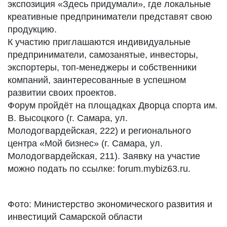
экспозиция «Здесь придумали», где локальные
креативные предприниматели представят свою
продукцию.
К участию приглашаются индивидуальные
предприниматели, самозанятые, инвесторы,
экспортеры, топ-менеджеры и собственники
компаний, заинтересованные в успешном
развитии своих проектов.
Форум пройдёт на площадках Дворца спорта им.
В. Высоцкого (г. Самара, ул.
Молодогвардейская, 222) и регионального
центра «Мой бизнес» (г. Самара, ул.
Молодогвардейская, 211). Заявку на участие
можно подать по ссылке: forum.mybiz63.ru.
Фото: Министерство экономического развития и
инвестиций Самарской области