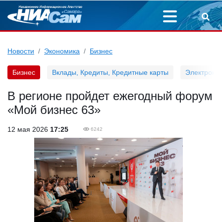
Новости
Экономика
Бизнес
Бизнес
Вклады, Кредиты, Кредитные карты
Электронн
В регионе пройдет ежегодный форум
«Мой бизнес 63»
12 мая 2026
17:25
6242