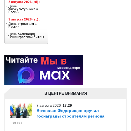
В ЦЕНТРЕ ВНИМАНИЯ
7 августа 2026
17:29
Вячеслав Федорищев вручил
госнаграды строителям региона
634