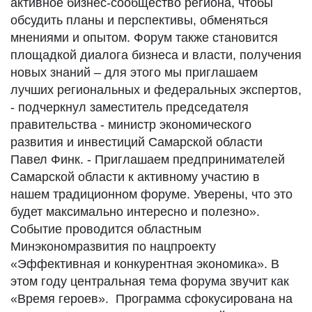
активное бизнес-сообщество региона, чтобы
обсудить планы и перспективы, обменяться
мнениями и опытом. Форум также становится
площадкой диалога бизнеса и власти, получения
новых знаний – для этого мы приглашаем
лучших региональных и федеральных экспертов,
- подчеркнул заместитель председателя
правительства - министр экономического
развития и инвестиций Самарской области
Павел Финк. - Приглашаем предпринимателей
Самарской области к активному участию в
нашем традиционном форуме. Уверены, что это
будет максимально интересно и полезно».
Событие проводится областным
Минэкономразвития по нацпроекту
«Эффективная и конкурентная экономика». В
этом году центральная тема форума звучит как
«Время героев». Программа сфокусирована на