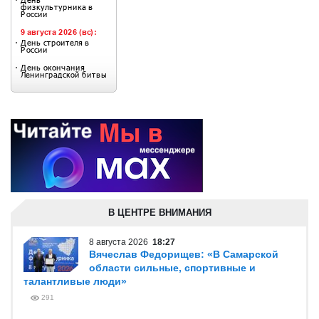
В ЦЕНТРЕ ВНИМАНИЯ
8 августа 2026
18:27
Вячеслав Федорищев: «В Самарской
области сильные, спортивные и
талантливые люди»
291