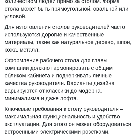
количеством людей прямо за столом. Форма
стола может быть прямоугольной, овальной или
угловой.
Для изготовления столов руководителей часто
используются дорогие и качественные
материалы, такие как натуральное дерево, шпон,
кожа, металл.
Оформление рабочего стола для главы
компании должно гармонировать с общим
обликом кабинета и подчеркивать личные
качества руководителя. Варианты дизайна
варьируются от классики до модерна,
минимализма и даже лофта.
Ключевые требования к столу руководителя –
максимальная функциональность и удобство
эксплуатации. Для этого он может оборудоваться
встроенными электрическими розетками,