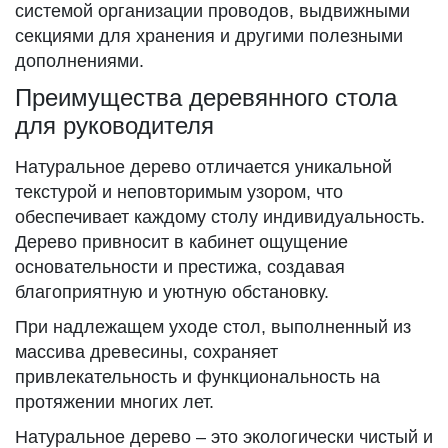
системой организации проводов, выдвижными
секциями для хранения и другими полезными
дополнениями.
Преимущества деревянного стола
для руководителя
Натуральное дерево отличается уникальной
текстурой и неповторимым узором, что
обеспечивает каждому столу индивидуальность.
Дерево привносит в кабинет ощущение
основательности и престижа, создавая
благоприятную и уютную обстановку.
При надлежащем уходе стол, выполненный из
массива древесины, сохраняет
привлекательность и функциональность на
протяжении многих лет.
Натуральное дерево – это экологически чистый и