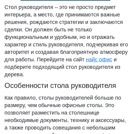
Стол руководителя – это не просто предмет
интерьера, а место, где принимаются важные
решения, рождаются стратегии и заключаются
сделки. Он должен быть не только
функциональным и удобным, но и отражать
характер и стиль руководителя, подчеркивая его
авторитет и создавая благоприятную атмосферу
для работы. Перейдите на сайт
найс офис
и
подберите подходящий стол руководителя из
дерева.
Особенности стола руководителя
Как правило, столы руководителей больше по
размеру, чем обычные офисные столы. Это
позволяет разместить на столешнице
необходимые документы, технику и аксессуары,
а также проводить совещания с небольшим