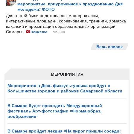
мероприятие, приуроченное к празднованию Дня
молодёжи: ФОТО
Для гостей были подготовлены мастер-классы,
интерактивные площадки, соревнования, тренинги, ярмарка
вакансий и презентации образовательных организаций
Самары.
Общество
2988
Весь список
МЕРОПРИЯТИЯ
Мероприятия в День физкультурника пройдут в
большинстве городов и районов Самарской области
В Самаре будет проходить Международный
фестиваль Арт-фотографии «Форма,образ,
воображение»
В Самаре пройдет лекция «На пирог пришли соседи: