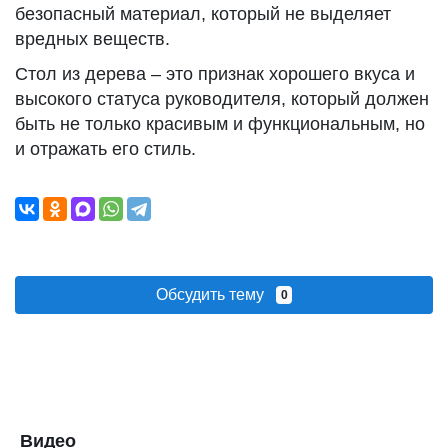
безопасный материал, который не выделяет
вредных веществ.
Стол из дерева – это признак хорошего вкуса и
высокого статуса руководителя, который должен
быть не только красивым и функциональным, но
и отражать его стиль.
Обсудить тему
0
Видео