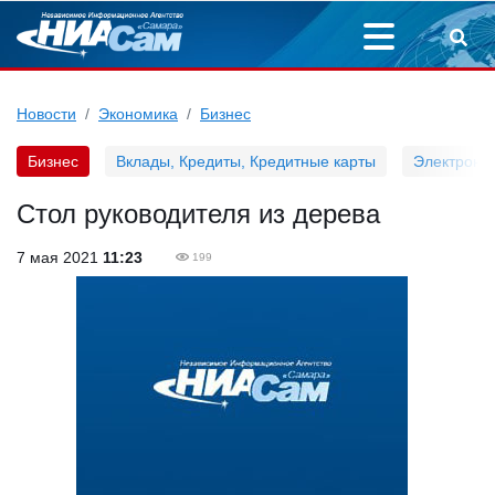
Новости
Экономика
Бизнес
Бизнес
Вклады, Кредиты, Кредитные карты
Электронн
Стол руководителя из дерева
7 мая 2021
11:23
199