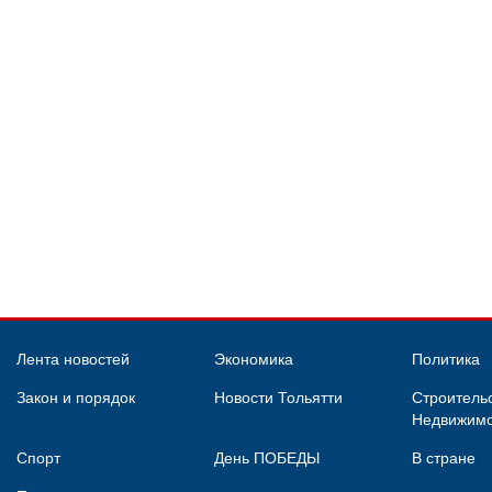
Лента новостей
Экономика
Политика
Закон и порядок
Новости Тольятти
Строительс
Недвижимо
Спорт
День ПОБЕДЫ
В стране