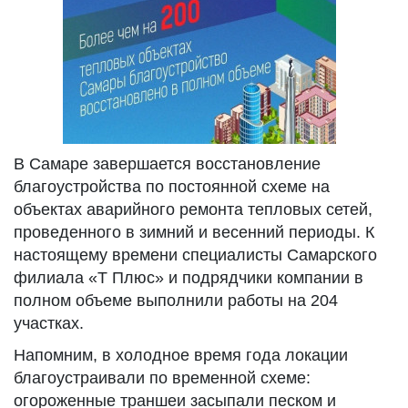
В Самаре завершается восстановление
благоустройства по постоянной схеме на
объектах аварийного ремонта тепловых сетей,
проведенного в зимний и весенний периоды. К
настоящему времени специалисты Самарского
филиала «Т Плюс» и подрядчики компании в
полном объеме выполнили работы на 204
участках.
Напомним, в холодное время года локации
благоустраивали по временной схеме:
огороженные траншеи засыпали песком и