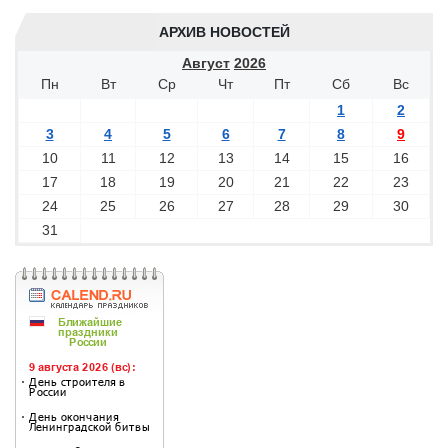
АРХИВ НОВОСТЕЙ
Август
2026
Пн
Вт
Ср
Чт
Пт
Сб
Вс
1
2
3
4
5
6
7
8
9
10
11
12
13
14
15
16
17
18
19
20
21
22
23
24
25
26
27
28
29
30
31