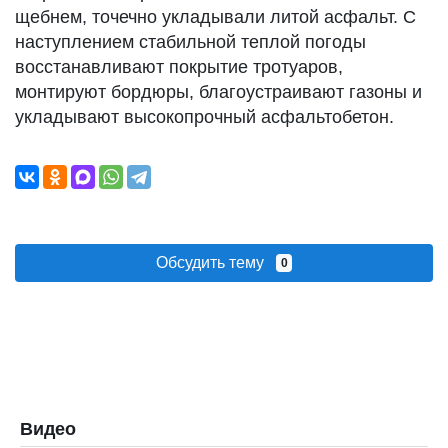
щебнем, точечно укладывали литой асфальт. С
наступлением стабильной теплой погоды
восстанавливают покрытие тротуаров,
монтируют бордюры, благоустраивают газоны и
укладывают высокопрочный асфальтобетон.
Обсудить тему
0
Видео