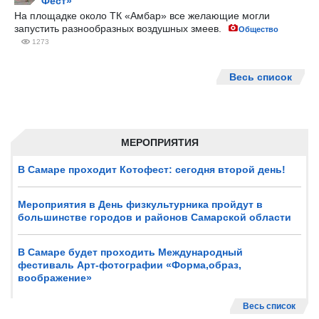
Фест»
На площадке около ТК «Амбар» все желающие могли
запустить разнообразных воздушных змеев.
Общество
1273
Весь список
МЕРОПРИЯТИЯ
В Самаре проходит Котофест: сегодня второй день!
Мероприятия в День физкультурника пройдут в
большинстве городов и районов Самарской области
В Самаре будет проходить Международный
фестиваль Арт-фотографии «Форма,образ,
воображение»
Весь список