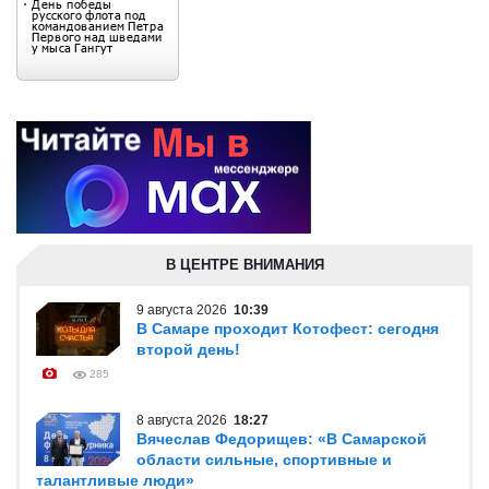
В ЦЕНТРЕ ВНИМАНИЯ
9 августа 2026
10:39
В Самаре проходит Котофест: сегодня
второй день!
285
8 августа 2026
18:27
Вячеслав Федорищев: «В Самарской
области сильные, спортивные и
талантливые люди»