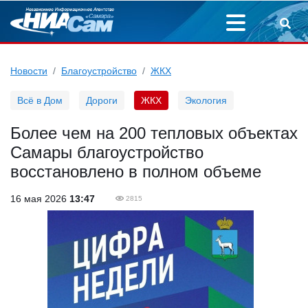
Новости
Благоустройство
ЖКХ
Всё в Дом
Дороги
ЖКХ
Экология
Более чем на 200 тепловых объектах
Самары благоустройство
восстановлено в полном объеме
16 мая 2026
13:47
2815