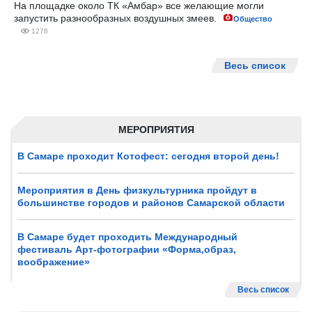
На площадке около ТК «Амбар» все желающие могли
запустить разнообразных воздушных змеев.
Общество
1278
Весь список
МЕРОПРИЯТИЯ
В Самаре проходит Котофест: сегодня второй день!
Мероприятия в День физкультурника пройдут в
большинстве городов и районов Самарской области
В Самаре будет проходить Международный
фестиваль Арт-фотографии «Форма,образ,
воображение»
Весь список