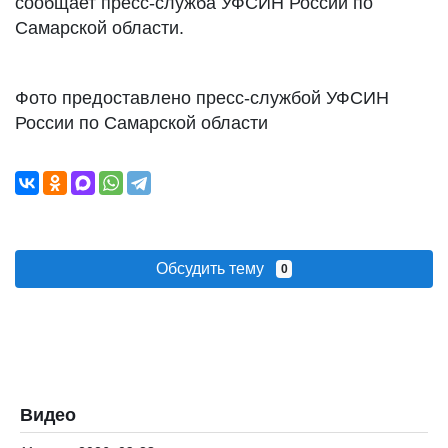
сообщает пресс-служба УФСИН России по
Самарской области.
Фото предоставлено пресс-службой УФСИН
России по Самарской области
Обсудить тему
0
Видео