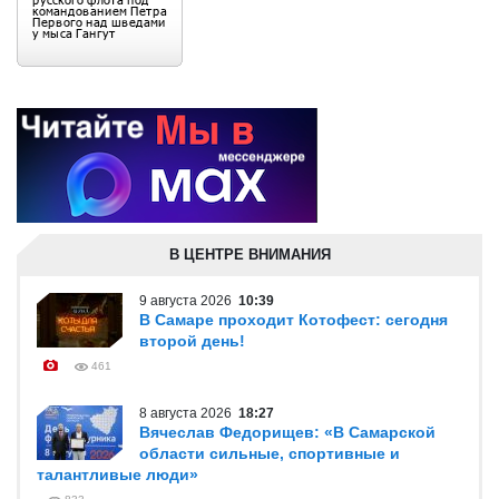
В ЦЕНТРЕ ВНИМАНИЯ
9 августа 2026
10:39
В Самаре проходит Котофест: сегодня
второй день!
461
8 августа 2026
18:27
Вячеслав Федорищев: «В Самарской
области сильные, спортивные и
талантливые люди»