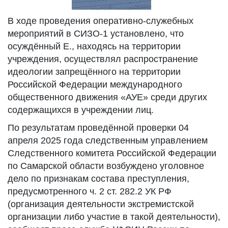
В ходе проведения оперативно-служебных
мероприятий в СИЗО-1 установлено, что
осуждённый Е., находясь на территории
учреждения, осуществлял распространение
идеологии запрещённого на территории
Российской Федерации международного
общественного движения «АУЕ» среди других
содержащихся в учреждении лиц.
По результатам проведённой проверки 04
апреля 2025 года следственным управлением
Следственного комитета Российской Федерации
по Самарской области возбуждено уголовное
дело по признакам состава преступления,
предусмотренного ч. 2 ст. 282.2 УК РФ
(организация деятельности экстремистской
организации либо участие в такой деятельности),