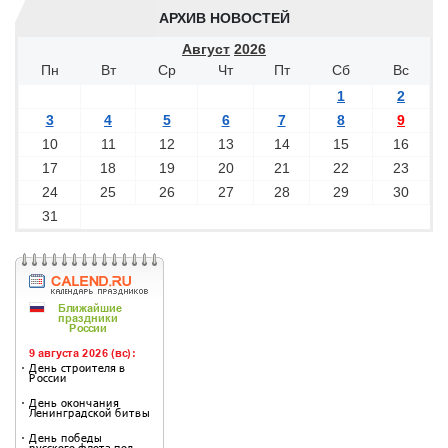
АРХИВ НОВОСТЕЙ
Август
2026
Пн
Вт
Ср
Чт
Пт
Сб
Вс
1
2
3
4
5
6
7
8
9
10
11
12
13
14
15
16
17
18
19
20
21
22
23
24
25
26
27
28
29
30
31