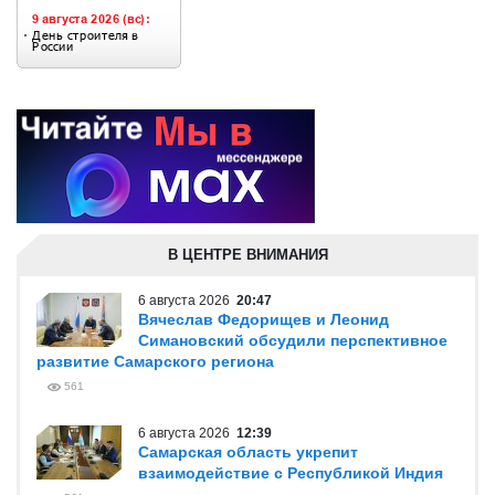
В ЦЕНТРЕ ВНИМАНИЯ
6 августа 2026
20:47
Вячеслав Федорищев и Леонид
Симановский обсудили перспективное
развитие Самарского региона
561
6 августа 2026
12:39
Самарская область укрепит
взаимодействие с Республикой Индия