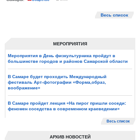
Весь список
МЕРОПРИЯТИЯ
Мероприятия в День физкультурника пройдут в
большинстве городов и районов Самарской области
В Самаре будет проходить Международный
фестиваль Арт-фотографии «Форма,образ,
воображение»
В Самаре пройдет лекция «На пирог пришли соседи:
феномен соседства в современном краеведении»
Весь список
АРХИВ НОВОСТЕЙ