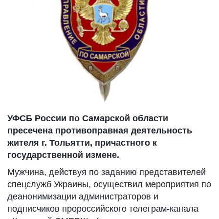
УФСБ России по Самарской области
пресечена противоправная деятельность
жителя г. Тольятти, причастного к
государственной измене.
Мужчина, действуя по заданию представителей
спецслужб Украины, осуществил мероприятия по
деанонимизации администраторов и
подписчиков пророссийского телеграм-канала