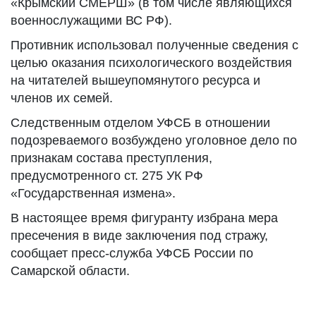
«Крымский СМЕРШ» (в том числе являющихся
военнослужащими ВС РФ).
Противник использовал полученные сведения с
целью оказания психологического воздействия
на читателей вышеупомянутого ресурса и
членов их семей.
Следственным отделом УФСБ в отношении
подозреваемого возбуждено уголовное дело по
признакам состава преступления,
предусмотренного ст. 275 УК РФ
«Государственная измена».
В настоящее время фигуранту избрана мера
пресечения в виде заключения под стражу,
сообщает пресс-служба УФСБ России по
Самарской области.