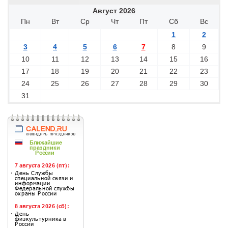
Август
2026
Пн
Вт
Ср
Чт
Пт
Сб
Вс
1
2
3
4
5
6
7
8
9
10
11
12
13
14
15
16
17
18
19
20
21
22
23
24
25
26
27
28
29
30
31