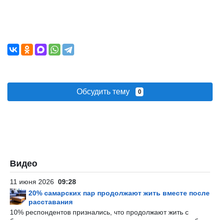
Обсудить тему
0
Видео
11 июня 2026
09:28
20% самарских пар продолжают жить вместе после
расставания
10% респондентов признались, что продолжают жить с