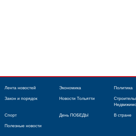
Лента новостей
Экономика
Политика
Закон и порядок
Новости Тольятти
Строительс
Недвижимо
Спорт
День ПОБЕДЫ
В стране
Полезные новости