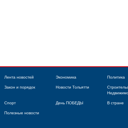
Лента новостей
Экономика
Политика
Закон и порядок
Новости Тольятти
Строительс
Недвижимо
Спорт
День ПОБЕДЫ
В стране
Полезные новости