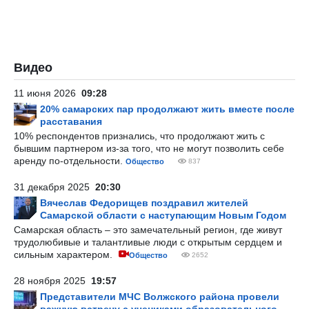
Видео
11 июня 2026
09:28
20% самарских пар продолжают жить вместе после
расставания
10% респондентов признались, что продолжают жить с
бывшим партнером из-за того, что не могут позволить себе
аренду по-отдельности.
Общество
837
31 декабря 2025
20:30
Вячеслав Федорищев поздравил жителей
Самарской области с наступающим Новым Годом
Самарская область – это замечательный регион, где живут
трудолюбивые и талантливые люди с открытым сердцем и
сильным характером.
Общество
2652
28 ноября 2025
19:57
Представители МЧС Волжского района провели