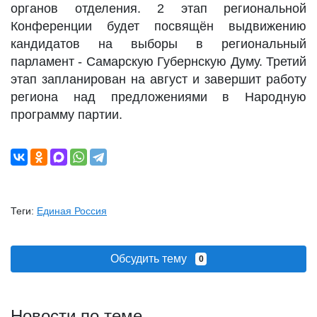
органов отделения. 2 этап региональной
Конференции будет посвящён выдвижению
кандидатов на выборы в региональный
парламент - Самарскую Губернскую Думу. Третий
этап запланирован на август и завершит работу
региона над предложениями в Народную
программу партии.
Теги:
Единая Россия
Обсудить тему
0
Новости по теме