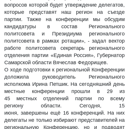
вопросов которой будет утверждение делегатов,
которые представят наш регион на съезде
партии. Также на конференции мы обсудим
кандидатуры в состав Регионального
политсовета и Президиума регионального
политсовета в рамках ротации», - задал вектор
работе политсовета секретарь регионального
отделения партии «Единая Россия», Губернатор
Самарской области Вячеслав Федорищев.
О ходе подготовки к региональной Конференции
доложила руководитель Регионального
исполкома Ирина Петшик. На сегодняшний день
местные конференции прошли в 29 из
45 местных отделений партии по всему
региону области. Сегодня, 15
июня, завершены ещё 16 конференций. На них
делегаты не только избирают представителей на
региональную Конференцию, но и подводят