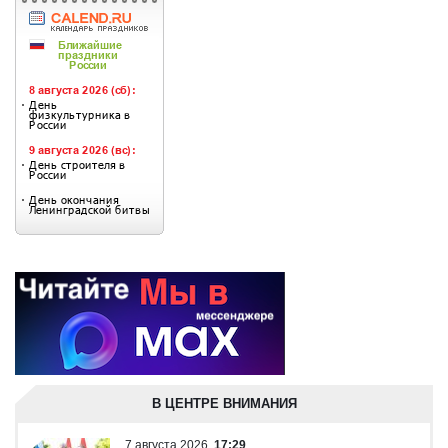
В ЦЕНТРЕ ВНИМАНИЯ
7 августа 2026
17:29