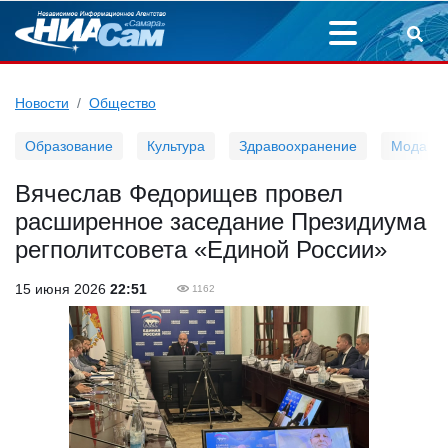
Новости
Общество
Образование
Культура
Здравоохранение
Мода
Вячеслав Федорищев провел
расширенное заседание Президиума
регполитсовета «Единой России»
15 июня 2026
22:51
1162