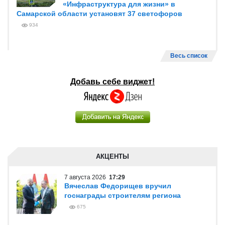
«Инфраструктура для жизни» в
Самарской области установят 37 светофоров
934
Весь список
Добавь себе виджет!
АКЦЕНТЫ
7 августа 2026
17:29
Вячеслав Федорищев вручил
госнаграды строителям региона
675