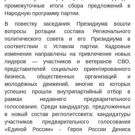
промежуточные итоги сбора предложений в
Народную программу партии.
В повестку заседания Президиума вошли
вопросы ротации состава Регионального
политического совета и его Президиума в
соответствии с Уставом партии. Кадровые
изменения направлены на привлечение новых
лидеров — участников и ветеранов СВО,
представителей социально ориентированного
бизнеса, общественных организаций и
молодёжных движений, многие из которых
успешно прошли внутрипартийный отбор в
рамках недавнего предварительного
голосования. Среди кандидатур, предложенных
в новый состав регполитсовета: кандидатуры
участников предварительного голосования
«Единой России» - Героя России Дениса