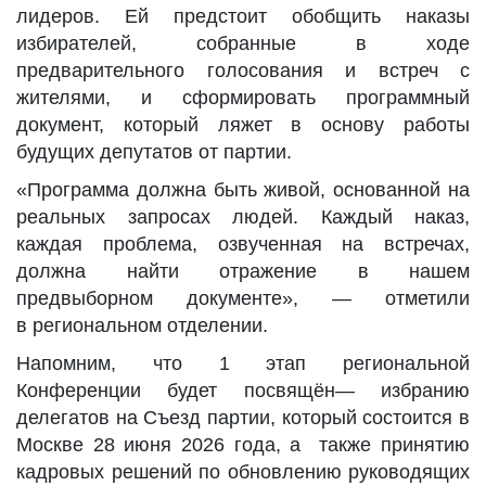
лидеров. Ей предстоит обобщить наказы
избирателей, собранные в ходе
предварительного голосования и встреч с
жителями, и сформировать программный
документ, который ляжет в основу работы
будущих депутатов от партии.
«Программа должна быть живой, основанной на
реальных запросах людей. Каждый наказ,
каждая проблема, озвученная на встречах,
должна найти отражение в нашем
предвыборном документе», — отметили
в региональном отделении.
Напомним, что 1 этап региональной
Конференции будет посвящён— избранию
делегатов на Съезд партии, который состоится в
Москве 28 июня 2026 года, а также принятию
кадровых решений по обновлению руководящих