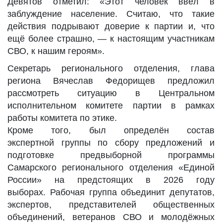
Девятов отметил: «Этот человек ввёл в
заблуждение население. Считаю, что такие
действия подрывают доверие к партии и, что
ещё более страшно, — к настоящим участникам
СВО, к нашим героям».
Секретарь регионального отделения, глава
региона Вячеслав Федорищев предложил
рассмотреть ситуацию в Центральном
исполнительном комитете партии в рамках
работы комитета по этике.
Кроме того, был определён состав
экспертной группы по сбору предложений и
подготовке предвыборной программы
Самарского регионального отделения «Единой
России» на предстоящих в 2026 году
выборах. Рабочая группа объединит депутатов,
экспертов, представителей общественных
объединений, ветеранов СВО и молодёжных