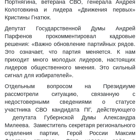
Портнягина, ветерана СВО, генерала Андрея
Колотовкина и лидера «Движения первых»
Кристины Гнатюк.
Депутат Государственной Думы Андрей
Парфенов прокомментировал кадровые
решения: «Важно обновление партийных рядов.
Это означает, что партия меняется. К нам
приходит много молодых лидеров, настоящих
лидеров общественного мнения. Это сильный
сигнал для избирателей».
Отдельным вопросом на Президиуме
рассмотрели ситуацию, связанную с
недостоверными сведениями о статусе
участника СВО кандидата ПГ, действующего
депутата Губернской Думы Александра
Милеева. Заместитель секретаря регионального
отделения партии, Герой России Максим