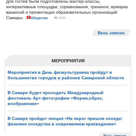
Для гостей были подготовлены мастер-классы,
интерактивные площадки, соревнования, тренинги, ярмарка
вакансий и презентации образовательных организаций
Самары.
Общество
2985
Весь список
МЕРОПРИЯТИЯ
Мероприятия в День физкультурника пройдут в
большинстве городов и районов Самарской области
В Самаре будет проходить Международный
фестиваль Арт-фотографии «Форма,образ,
воображение»
В Самаре пройдет лекция «На пирог пришли соседи:
феномен соседства в современном краеведении»