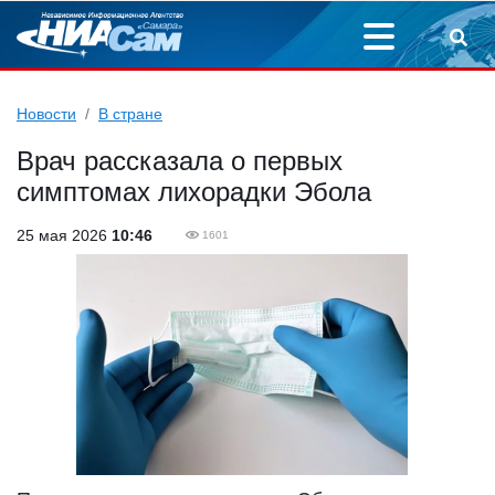
Новости
В стране
Врач рассказала о первых
симптомах лихорадки Эбола
25 мая 2026
10:46
1601