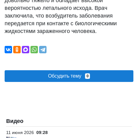
довольно тяжело и обладает высокой
вероятностью летального исхода. Врач
заключила, что возбудитель заболевания
передается при контакте с биологическими
жидкостями зараженного человека.
Обсудить тему
0
Видео
11 июня 2026
09:28