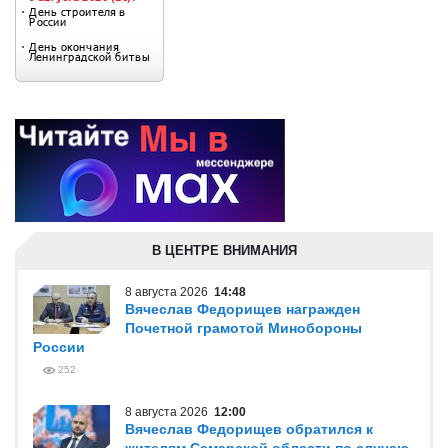
В ЦЕНТРЕ ВНИМАНИЯ
8 августа 2026
14:48
Вячеслав Федорищев награжден
Почетной грамотой Минобороны
России
252
8 августа 2026
12:00
Вячеслав Федорищев обратился к