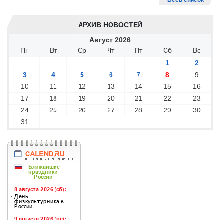
Весь список
АРХИВ НОВОСТЕЙ
Август
2026
Пн
Вт
Ср
Чт
Пт
Сб
Вс
1
2
3
4
5
6
7
8
9
10
11
12
13
14
15
16
17
18
19
20
21
22
23
24
25
26
27
28
29
30
31