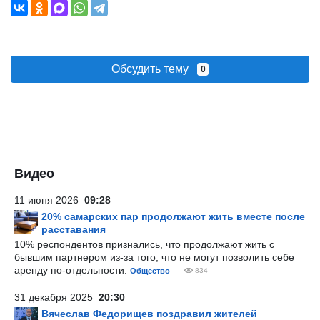
Обсудить тему
0
Видео
11 июня 2026
09:28
20% самарских пар продолжают жить вместе после
расставания
10% респондентов признались, что продолжают жить с
бывшим партнером из-за того, что не могут позволить себе
аренду по-отдельности.
Общество
834
31 декабря 2025
20:30
Вячеслав Федорищев поздравил жителей