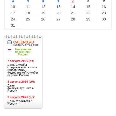
3
4
5
6
7
8
9
10
11
12
13
14
15
16
17
18
19
20
21
22
23
24
25
26
27
28
29
30
31