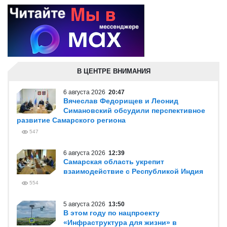
В ЦЕНТРЕ ВНИМАНИЯ
6 августа 2026
20:47
Вячеслав Федорищев и Леонид
Симановский обсудили перспективное
развитие Самарского региона
547
6 августа 2026
12:39
Самарская область укрепит
взаимодействие с Республикой Индия
554
5 августа 2026
13:50
В этом году по нацпроекту
«Инфраструктура для жизни» в