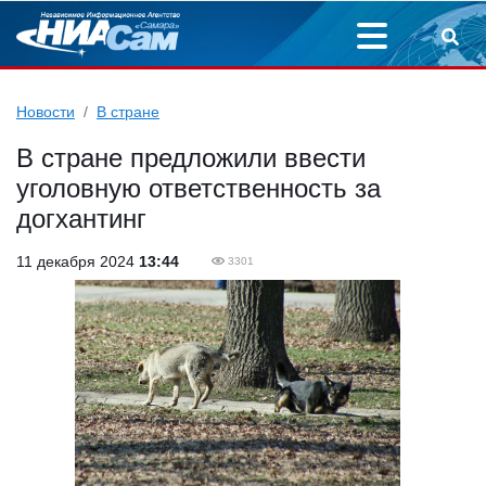
Новости
В стране
В стране предложили ввести
уголовную ответственность за
догхантинг
11 декабря 2024
13:44
3301