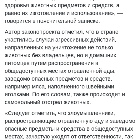
здоровья животных предметов и средств, а
равно их изготовление и использование», —
говорится в пояснительной записке.
Автор законопроекта отметил, что в стране
участились случаи агрессивных действий,
направленных на уничтожение не только
животных без владельцев, но и домашних
питомцев путем распространения в
общедоступных местах отравленной еды,
заведомо опасных предметов и средств,
например мяса, наполненного швейными
иголками. По его словам, также происходит и
самовольный отстрел животных.
«Следует отметить, что злоумышленники,
распространяющие отравленную еду и заведомо
опасные предметы и средства в общедоступных
местах, зачастую уходят от ответственности, так