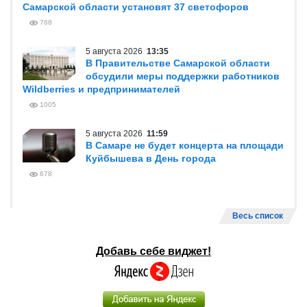
Самарской области установят 37 светофоров
768
5 августа 2026
13:35
В Правительстве Самарской области
обсудили меры поддержки работников
Wildberries и предпринимателей
1005
5 августа 2026
11:59
В Самаре не будет концерта на площади
Куйбышева в День города
678
Весь список
Добавь себе виджет!