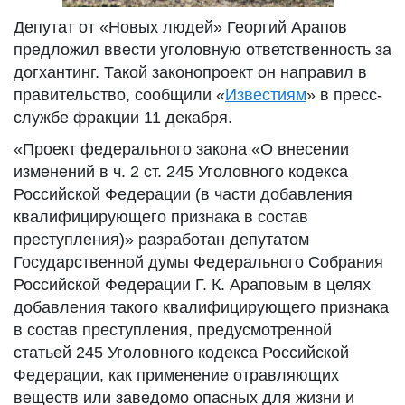
Депутат от «Новых людей» Георгий Арапов
предложил ввести уголовную ответственность за
догхантинг. Такой законопроект он направил в
правительство, сообщили «
Известиям
» в пресс-
службе фракции 11 декабря.
«Проект федерального закона «О внесении
изменений в ч. 2 ст. 245 Уголовного кодекса
Российской Федерации (в части добавления
квалифицирующего признака в состав
преступления)» разработан депутатом
Государственной думы Федерального Собрания
Российской Федерации Г. К. Араповым в целях
добавления такого квалифицирующего признака
в состав преступления, предусмотренной
статьей 245 Уголовного кодекса Российской
Федерации, как применение отравляющих
веществ или заведомо опасных для жизни и