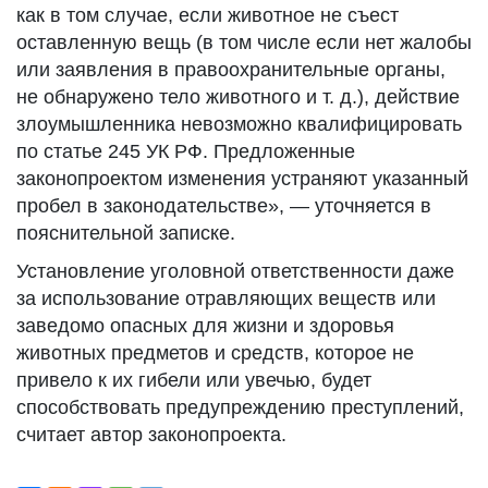
как в том случае, если животное не съест
оставленную вещь (в том числе если нет жалобы
или заявления в правоохранительные органы,
не обнаружено тело животного и т. д.), действие
злоумышленника невозможно квалифицировать
по статье 245 УК РФ. Предложенные
законопроектом изменения устраняют указанный
пробел в законодательстве», — уточняется в
пояснительной записке.
Установление уголовной ответственности даже
за использование отравляющих веществ или
заведомо опасных для жизни и здоровья
животных предметов и средств, которое не
привело к их гибели или увечью, будет
способствовать предупреждению преступлений,
считает автор законопроекта.