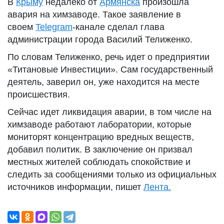
В
Крыму
недалеко от
Армянска
произошла
авария на химзаводе. Такое заявление в
своем
Telegram
-канале сделал глава
администрации города Василий Телиженко.
По словам Телиженко, речь идет о предприятии
«Титановые Инвестиции». Сам государственный
деятель, заверил он, уже находится на месте
происшествия.
Сейчас идет ликвидация аварии, в том числе на
химзаводе работают лаборатории, которые
мониторят концентрацию вредных веществ,
добавил политик. В заключение он призвал
местных жителей соблюдать спокойствие и
следить за сообщениями только из официальных
источников информации, пишет
Лента.