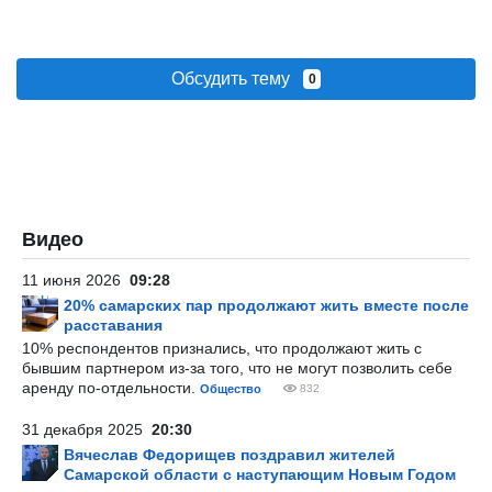
Обсудить тему
0
Видео
11 июня 2026
09:28
20% самарских пар продолжают жить вместе после
расставания
10% респондентов признались, что продолжают жить с
бывшим партнером из-за того, что не могут позволить себе
аренду по-отдельности.
Общество
832
31 декабря 2025
20:30
Вячеслав Федорищев поздравил жителей
Самарской области с наступающим Новым Годом