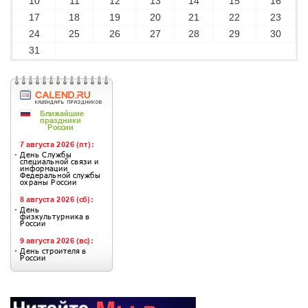
10
11
12
13
14
15
16
17
18
19
20
21
22
23
24
25
26
27
28
29
30
31