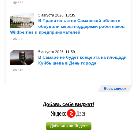
721
5 августа 2026
13:35
В Правительстве Самарской области
обсудили меры поддержки работников
Wildberries и предпринимателей
900
5 августа 2026
11:59
В Самаре не будет концерта на площади
Куйбышева в День города
649
Весь список
Добавь себе виджет!