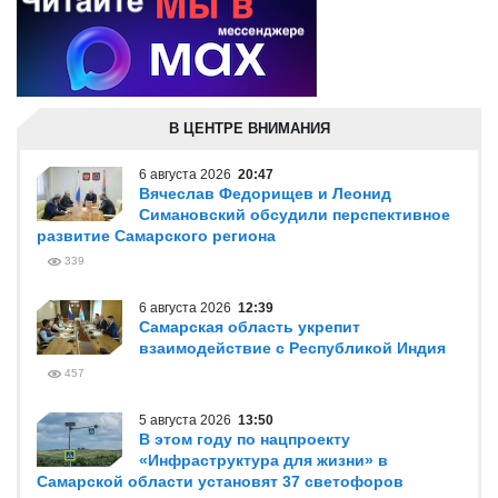
В ЦЕНТРЕ ВНИМАНИЯ
6 августа 2026
20:47
Вячеслав Федорищев и Леонид
Симановский обсудили перспективное
развитие Самарского региона
339
6 августа 2026
12:39
Самарская область укрепит
взаимодействие с Республикой Индия
457
5 августа 2026
13:50
В этом году по нацпроекту
«Инфраструктура для жизни» в
Самарской области установят 37 светофоров