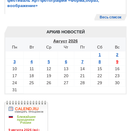
фестиваль Арт-фотографии «Форма,образ,
воображение»
Весь список
АРХИВ НОВОСТЕЙ
Август
2026
Пн
Вт
Ср
Чт
Пт
Сб
Вс
1
2
3
4
5
6
7
8
9
10
11
12
13
14
15
16
17
18
19
20
21
22
23
24
25
26
27
28
29
30
31