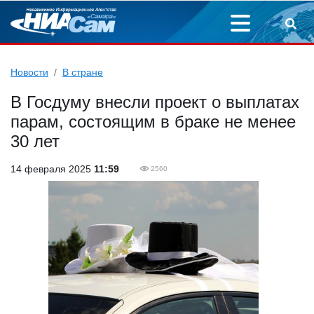
Новости
В стране
В Госдуму внесли проект о выплатах
парам, состоящим в браке не менее
30 лет
14 февраля 2025
11:59
2560