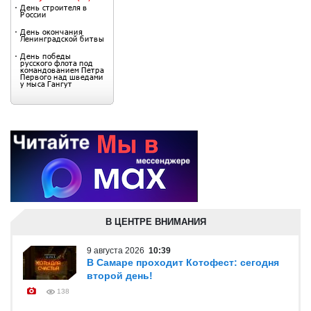
В ЦЕНТРЕ ВНИМАНИЯ
9 августа 2026
10:39
В Самаре проходит Котофест: сегодня
второй день!
138