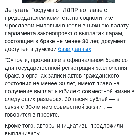
Депутаты Госдумы от ЛДПР во главе с
председателем комитета по соцполитике
Ярославом Ниловым внесли в нижнюю палату
парламента законопроект о выплатах парам,
состоящим в браке не менее 30 лет, документ
доступен в думской
базе данных
.
"Супруги, прожившие в официальном браке со
дня государственной регистрации заключения
брака в органах записи актов гражданского
состояния не менее 30 лет, имеют право на
получение выплат к юбилею совместной жизни в
следующих размерах: 30 тысяч рублей — в
связи с 30‑летием совместной жизни", —
говорится в проекте.
Кроме того, авторы инициативы предложили
выплачивать: