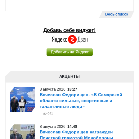
Весь список
Добавь себе виджет!
АКЦЕНТЫ
8 августа 2026
18:27
Вячеслав Федорищев: «В Самарской
области сильные, спортивные и
талантливые люди»
641
8 августа 2026
14:48
Вячеслав Федорищев награжден
Почетной грамотой Минобороны