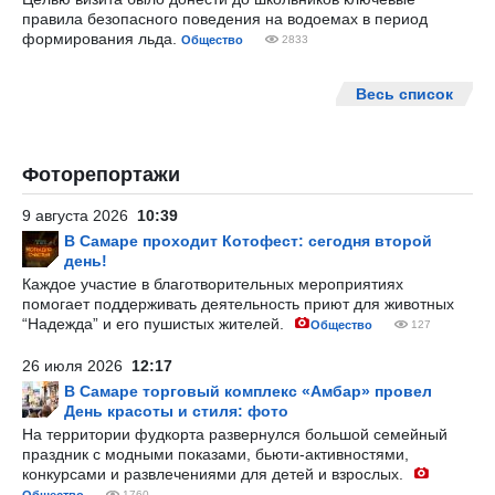
правила безопасного поведения на водоемах в период
формирования льда.
Общество
2833
Весь список
Фоторепортажи
9 августа 2026
10:39
В Самаре проходит Котофест: сегодня второй
день!
Каждое участие в благотворительных мероприятиях
помогает поддерживать деятельность приют для животных
“Надежда” и его пушистых жителей.
Общество
127
26 июля 2026
12:17
В Самаре торговый комплекс «Амбар» провел
День красоты и стиля: фото
На территории фудкорта развернулся большой семейный
праздник с модными показами, бьюти-активностями,
конкурсами и развлечениями для детей и взрослых.
1760