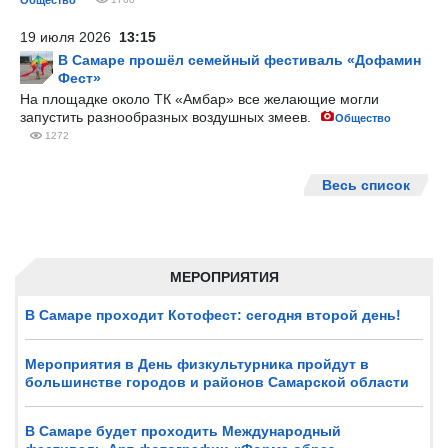
Общество
19 июля 2026
13:15
В Самаре прошёл семейный фестиваль «Дофамин
Фест»
На площадке около ТК «Амбар» все желающие могли
запустить разнообразных воздушных змеев.
Общество
1272
Весь список
МЕРОПРИЯТИЯ
В Самаре проходит Котофест: сегодня второй день!
Мероприятия в День физкультурника пройдут в
большинстве городов и районов Самарской области
В Самаре будет проходить Международный