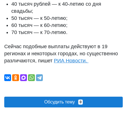
40 тысяч рублей — к 40‑летию со дня
свадьбы;
50 тысяч — к 50‑летию;
60 тысяч — к 60‑летию;
70 тысяч — к 70‑летию.
Сейчас подобные выплаты действуют в 19
регионах и некоторых городах, но существенно
различаются, пишет
РИА Новости.
Обсудить тему
0