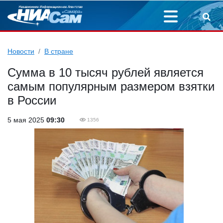
Новости
В стране
Сумма в 10 тысяч рублей является
самым популярным размером взятки
в России
5 мая 2025
09:30
1356