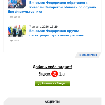
Вячеслав Федорищев обратился к
жителям Самарской области по случаю
Дня физкультурника
11686
7 августа 2026
17:29
Вячеслав Федорищев вручил
госнаграды строителям региона
1108
Весь список
Добавь себе виджет!
АКЦЕНТЫ