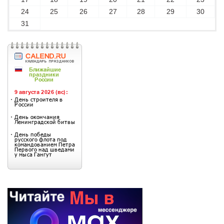
24
25
26
27
28
29
30
31