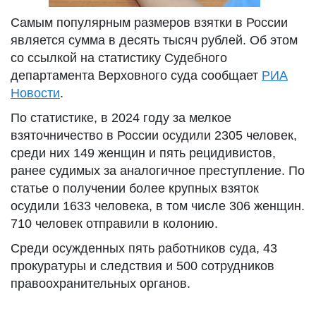
Самым популярным размеров взятки в России
является сумма в десять тысяч рублей. Об этом
со ссылкой на статистику Судебного
департамента Верховного суда сообщает
РИА
Новости
.
По статистике, в 2024 году за мелкое
взяточничество в России осудили 2305 человек,
среди них 149 женщин и пять рецидивистов,
ранее судимых за аналогичное преступление. По
статье о получении более крупных взяток
осудили 1633 человека, в том числе 306 женщин.
710 человек отправили в колонию.
Среди осужденных пять работников суда, 43
прокуратуры и следствия и 500 сотрудников
правоохранительных органов.