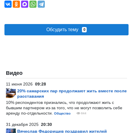
Обсудить тему
0
Видео
11 июня 2026
09:28
20% самарских пар продолжают жить вместе после
расставания
10% респондентов признались, что продолжают жить с
бывшим партнером из-за того, что не могут позволить себе
аренду по-отдельности.
Общество
844
31 декабря 2025
20:30
Вячеслав Федорищев поздравил жителей