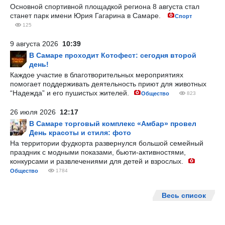
Основной спортивной площадкой региона 8 августа стал
станет парк имени Юрия Гагарина в Самаре.
Спорт
125
9 августа 2026
10:39
В Самаре проходит Котофест: сегодня второй
день!
Каждое участие в благотворительных мероприятиях
помогает поддерживать деятельность приют для животных
“Надежда” и его пушистых жителей.
Общество
823
26 июля 2026
12:17
В Самаре торговый комплекс «Амбар» провел
День красоты и стиля: фото
На территории фудкорта развернулся большой семейный
праздник с модными показами, бьюти-активностями,
конкурсами и развлечениями для детей и взрослых.
Общество
1784
Весь список