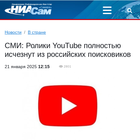
Новости
В стране
СМИ: Ролики YouTube полностью
исчезнут из российских поисковиков
21 января 2025
12:15
2801