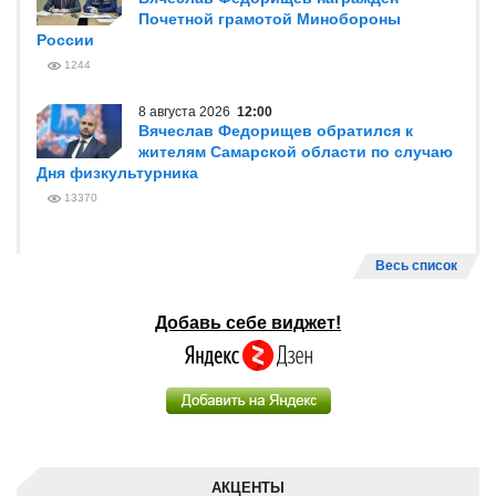
Почетной грамотой Минобороны
России
1244
8 августа 2026
12:00
Вячеслав Федорищев обратился к
жителям Самарской области по случаю
Дня физкультурника
13370
Весь список
Добавь себе виджет!
АКЦЕНТЫ