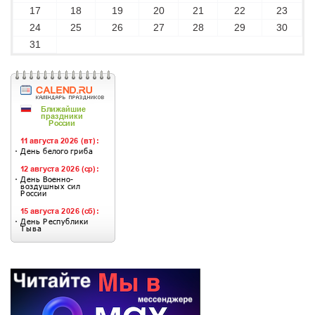
17
18
19
20
21
22
23
24
25
26
27
28
29
30
31