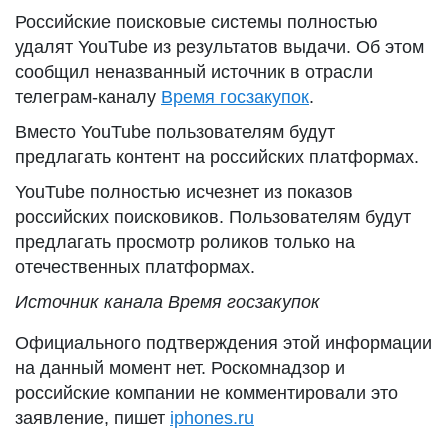
Российские поисковые системы полностью
удалят YouTube из результатов выдачи. Об этом
сообщил неназванный источник в отрасли
телеграм-каналу
Время госзакупок
.
Вместо YouTube пользователям будут
предлагать контент на российских платформах.
YouTube полностью исчезнет из показов
российских поисковиков. Пользователям будут
предлагать просмотр роликов только на
отечественных платформах.
Источник канала Время госзакупок
Официального подтверждения этой информации
на данный момент нет. Роскомнадзор и
российские компании не комментировали это
заявление, пишет
iphones.ru