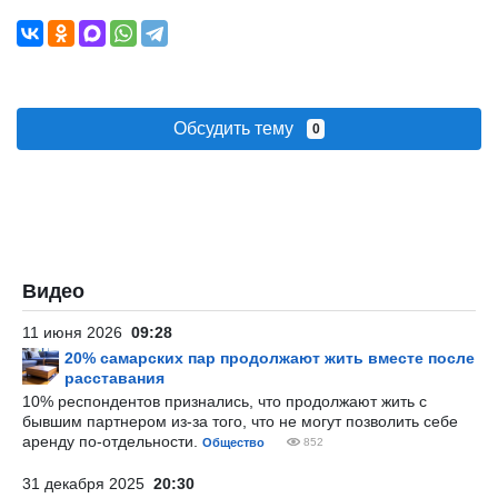
Обсудить тему
0
Видео
11 июня 2026
09:28
20% самарских пар продолжают жить вместе после
расставания
10% респондентов признались, что продолжают жить с
бывшим партнером из-за того, что не могут позволить себе
аренду по-отдельности.
Общество
852
31 декабря 2025
20:30