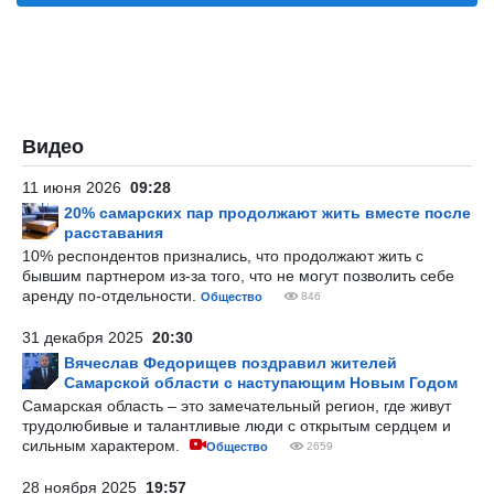
Видео
11 июня 2026
09:28
20% самарских пар продолжают жить вместе после
расставания
10% респондентов признались, что продолжают жить с
бывшим партнером из-за того, что не могут позволить себе
аренду по-отдельности.
Общество
846
31 декабря 2025
20:30
Вячеслав Федорищев поздравил жителей
Самарской области с наступающим Новым Годом
Самарская область – это замечательный регион, где живут
трудолюбивые и талантливые люди с открытым сердцем и
сильным характером.
Общество
2659
28 ноября 2025
19:57