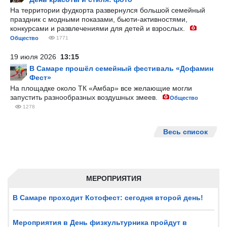
На территории фудкорта развернулся большой семейный
праздник с модными показами, бьюти-активностями,
конкурсами и развлечениями для детей и взрослых.
Общество
1771
19 июля 2026
13:15
В Самаре прошёл семейный фестиваль «Дофамин
Фест»
На площадке около ТК «Амбар» все желающие могли
запустить разнообразных воздушных змеев.
Общество
1278
Весь список
МЕРОПРИЯТИЯ
В Самаре проходит Котофест: сегодня второй день!
Мероприятия в День физкультурника пройдут в