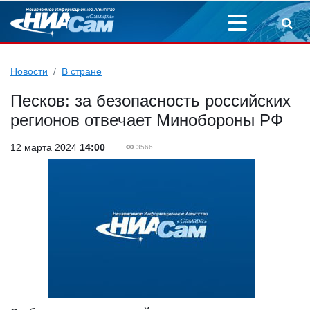
Новости
В стране
Песков: за безопасность российских
регионов отвечает Минобороны РФ
12 марта 2024
14:00
3566