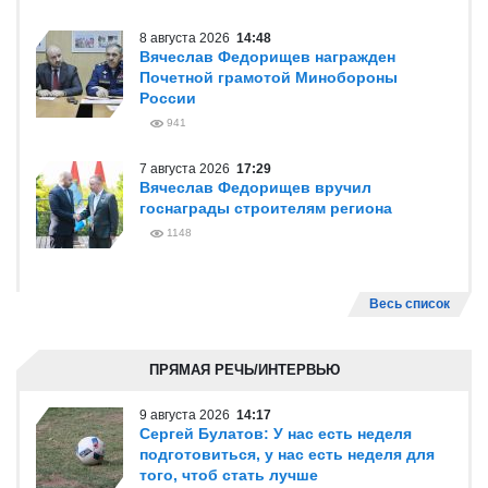
8 августа 2026
14:48
Вячеслав Федорищев награжден
Почетной грамотой Минобороны
России
941
7 августа 2026
17:29
Вячеслав Федорищев вручил
госнаграды строителям региона
1148
Весь список
ПРЯМАЯ РЕЧЬ/ИНТЕРВЬЮ
9 августа 2026
14:17
Сергей Булатов: У нас есть неделя
подготовиться, у нас есть неделя для
того, чтоб стать лучше