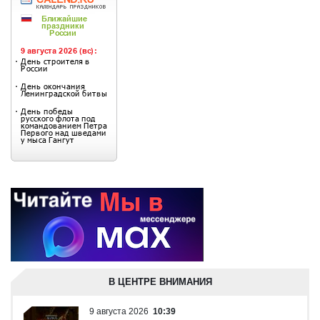
В ЦЕНТРЕ ВНИМАНИЯ
9 августа 2026
10:39