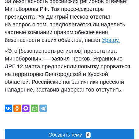
За безопасность российских регионов отвечает
Минобороны РФ. Так пресс-секретарь
президента РФ Дмитрий Песков ответил
на вопрос о том, предполагается ли наделить
частные компании правом обеспечения
безопасности своих объектов, пишет
Ура.ру.
«Это [безопасность регионов] прерогатива
Минобороны», — заявил Песков. Украинские
ДРГ 12 марта предприняли попытку прорваться
на территорию Белгородской и Курской
областей. Российские пограничники пресекли
нападение, заставив диверсантов отступить.
Обсудить тему
0