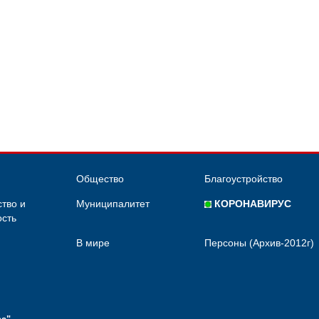
Общество
Благоустройство
тво и
Муниципалитет
КОРОНАВИРУС
сть
В мире
Персоны (Архив-2012г)