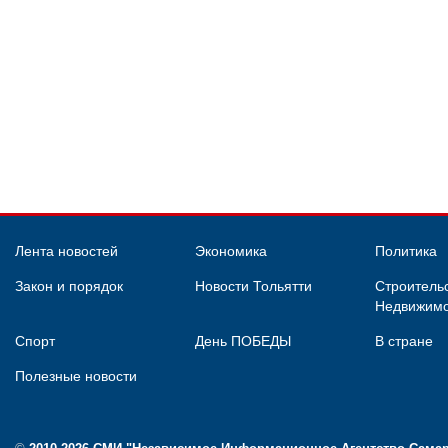
Лента новостей
Экономика
Политика
Закон и порядок
Новости Тольятти
Строительс
Недвижимо
Спорт
День ПОБЕДЫ
В стране
Полезные новости