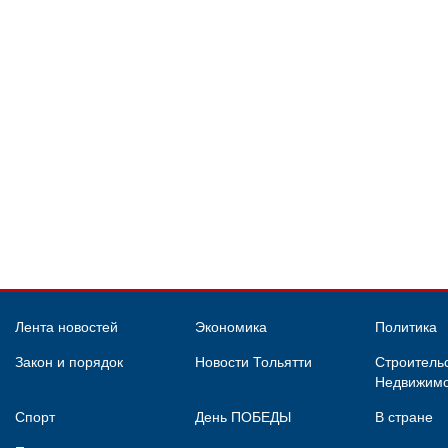
Лента новостей
Экономика
Политика
Закон и порядок
Новости Тольятти
Строительс
Недвижимо
Спорт
День ПОБЕДЫ
В стране