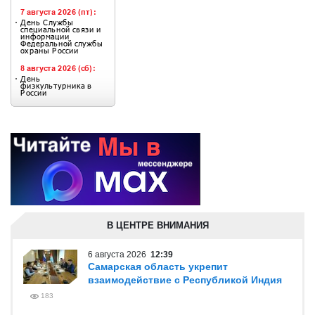
В ЦЕНТРЕ ВНИМАНИЯ
6 августа 2026
12:39
Самарская область укрепит
взаимодействие с Республикой Индия
183