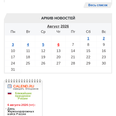
Весь список
АРХИВ НОВОСТЕЙ
Август
2026
Пн
Вт
Ср
Чт
Пт
Сб
Вс
1
2
3
4
5
6
7
8
9
10
11
12
13
14
15
16
17
18
19
20
21
22
23
24
25
26
27
28
29
30
31