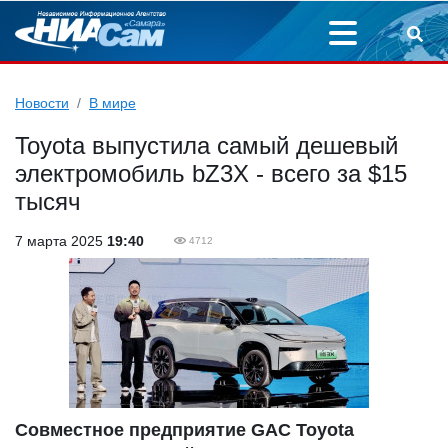
Новости
В мире
Toyota выпустила самый дешевый
электромобиль bZ3X - всего за $15
тысяч
7 марта 2025
19:40
4712
Совместное предприятие GAC Toyota