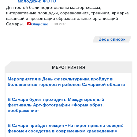
молодёжи: ФОТО
Для гостей были подготовлены мастер-классы,
интерактивные площадки, соревнования, тренинги, ярмарка
вакансий и презентации образовательных организаций
Самары.
Общество
2946
Весь список
МЕРОПРИЯТИЯ
Мероприятия в День физкультурника пройдут в
большинстве городов и районов Самарской области
В Самаре будет проходить Международный
фестиваль Арт-фотографии «Форма,образ,
воображение»
В Самаре пройдет лекция «На пирог пришли соседи:
феномен соседства в современном краеведении»