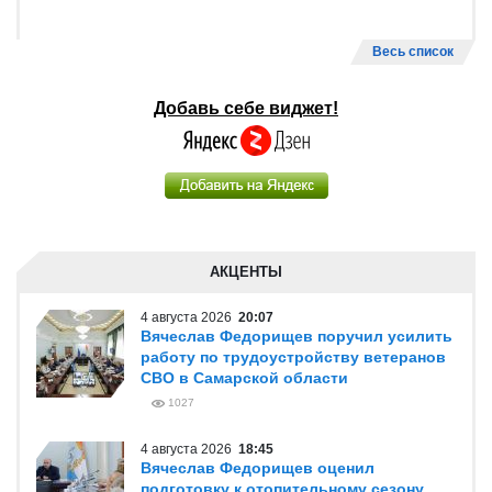
Весь список
Добавь себе виджет!
АКЦЕНТЫ
4 августа 2026
20:07
Вячеслав Федорищев поручил усилить
работу по трудоустройству ветеранов
СВО в Самарской области
1027
4 августа 2026
18:45
Вячеслав Федорищев оценил
подготовку к отопительному сезону