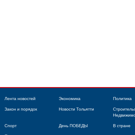
Лента новостей
Экономика
Политика
Закон и порядок
Новости Тольятти
Строительс
Недвижимо
Спорт
День ПОБЕДЫ
В стране