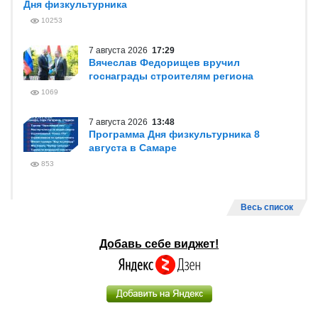
Дня физкультурника
10253
7 августа 2026
17:29
Вячеслав Федорищев вручил
госнаграды строителям региона
1069
7 августа 2026
13:48
Программа Дня физкультурника 8
августа в Самаре
853
Весь список
Добавь себе виджет!