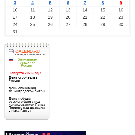
3
4
5
6
7
8
9
10
11
12
13
14
15
16
17
18
19
20
21
22
23
24
25
26
27
28
29
30
31