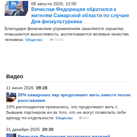
08 августа 2026, 12:00
Вячеслав Федорищев обратился к
жителям Самарской области по случаю
Дня физкультурника
Благодаря физическим упражнениям закаляется характер,
повышается выносливость, воспитываются волевые качества
человека.
Общество
10292
Видео
11 июня 2026
09:28
20% самарских пар продолжают жить вместе после
расставания
10% респондентов признались, что продолжают жить с
бывшим партнером из-за того, что не могут позволить себе
аренду по-отдельности.
Общество
842
31 декабря 2025
20:30
Вячеслав Федорищев поздравил жителей