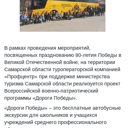
В рамках проведения мероприятий,
посвященных празднованию 80-летия Победы в
Великой Отечественной войне, на территории
Самарской области туроператорской компанией
«Профцентр» при поддержке министерства
туризма Самарской области реализуется проект
Всероссийской военно-патриотический
программы «Дороги Победы».
«Дороги Победы» – это бесплатные автобусные
экскурсии для школьников и учащихся
учреждений среднего профессионального