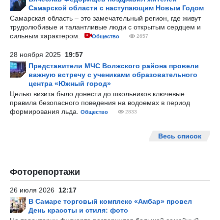
Самарской области с наступающим Новым Годом
Самарская область – это замечательный регион, где живут
трудолюбивые и талантливые люди с открытым сердцем и
сильным характером.
Общество
2657
28 ноября 2025
19:57
Представители МЧС Волжского района провели
важную встречу с учениками образовательного
центра «Южный город»
Целью визита было донести до школьников ключевые
правила безопасного поведения на водоемах в период
формирования льда.
Общество
2833
Весь список
Фоторепортажи
26 июля 2026
12:17
В Самаре торговый комплекс «Амбар» провел
День красоты и стиля: фото