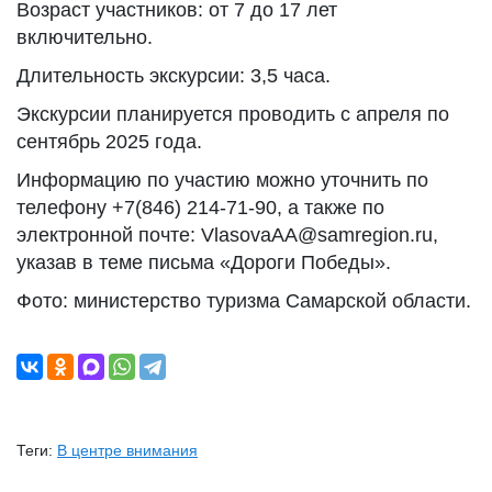
Возраст участников: от 7 до 17 лет
включительно.
Длительность экскурсии: 3,5 часа.
Экскурсии планируется проводить с апреля по
сентябрь 2025 года.
Информацию по участию можно уточнить по
телефону +7(846) 214-71-90, а также по
электронной почте: VlasovaAA@samregion.ru,
указав в теме письма «Дороги Победы».
Фото: министерство туризма Самарской области.
Теги:
В центре внимания