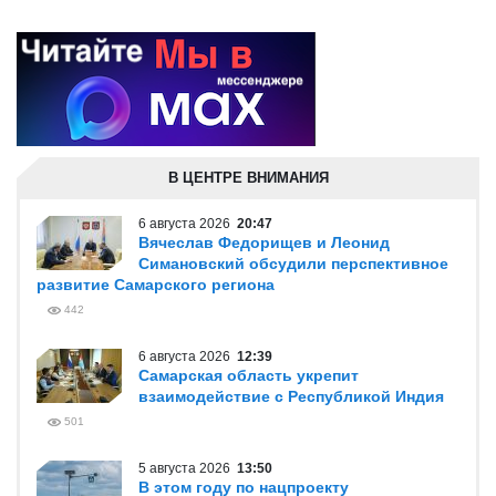
В ЦЕНТРЕ ВНИМАНИЯ
6 августа 2026
20:47
Вячеслав Федорищев и Леонид
Симановский обсудили перспективное
развитие Самарского региона
442
6 августа 2026
12:39
Самарская область укрепит
взаимодействие с Республикой Индия
501
5 августа 2026
13:50
В этом году по нацпроекту