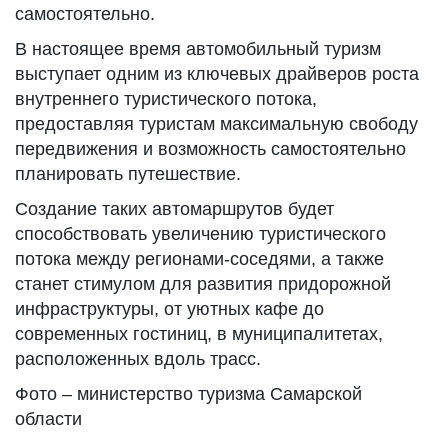
самостоятельно.
В настоящее время автомобильный туризм
выступает одним из ключевых драйверов роста
внутреннего туристического потока,
предоставляя туристам максимальную свободу
передвижения и возможность самостоятельно
планировать путешествие.
Создание таких автомаршрутов будет
способствовать увеличению туристического
потока между регионами-соседями, а также
станет стимулом для развития придорожной
инфраструктуры, от уютных кафе до
современных гостиниц, в муниципалитетах,
расположенных вдоль трасс.
Фото – министерство туризма Самарской
области