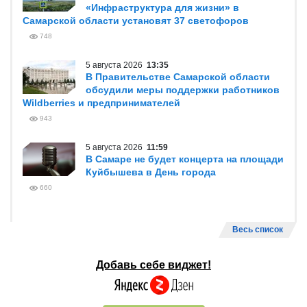
«Инфраструктура для жизни» в
Самарской области установят 37 светофоров
748
5 августа 2026
13:35
В Правительстве Самарской области
обсудили меры поддержки работников
Wildberries и предпринимателей
943
5 августа 2026
11:59
В Самаре не будет концерта на площади
Куйбышева в День города
660
Весь список
Добавь себе виджет!