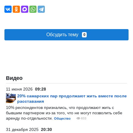
Обсудить тему
0
Видео
11 июня 2026
09:28
20% самарских пар продолжают жить вместе после
расставания
10% респондентов признались, что продолжают жить с
бывшим партнером из-за того, что не могут позволить себе
аренду по-отдельности.
Общество
833
31 декабря 2025
20:30