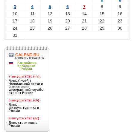
3
4
5
6
7
8
9
10
11
12
13
14
15
16
17
18
19
20
21
22
23
24
25
26
27
28
29
30
31