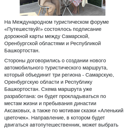
На Международном туристическом форуме
«Путешествуй!» состоялось подписание
дорожной карты между Самарской,
Оренбургской областями и Республикой
Башкортостан.
Стороны договорились о создании нового
автомобильного туристического маршрута,
который объединит три региона - Самарскую,
Оренбургскую области и Республику
Башкортостан. Схема маршрута уже
разработана: он будет прокладываться по
местам жизни и пребывания династии
Аксаковых, а также по мотивам сказки «Аленький
цветочек». Направление, в котором будет
двигаться автопутешественник, может выбрать