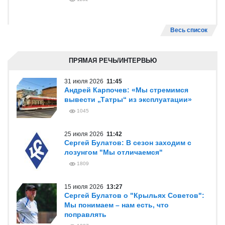
Весь список
ПРЯМАЯ РЕЧЬ/ИНТЕРВЬЮ
31 июля 2026
11:45
Андрей Карпочев: «Мы стремимся
вывести „Татры“ из эксплуатации»
1045
25 июля 2026
11:42
Сергей Булатов: В сезон заходим с
лозунгом "Мы отличаемся"
1809
15 июля 2026
13:27
Сергей Булатов о "Крыльях Советов":
Мы понимаем – нам есть, что
поправлять