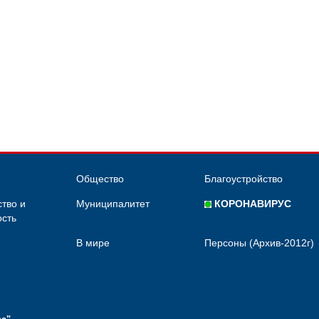
Общество
Благоустройство
тво и
Муниципалитет
КОРОНАВИРУС
сть
В мире
Персоны (Архив-2012г)