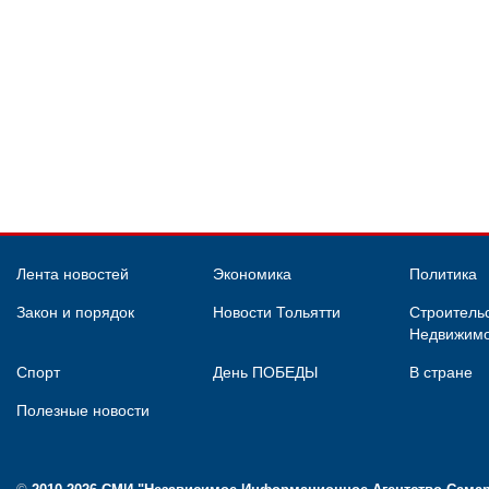
Лента новостей
Экономика
Политика
Закон и порядок
Новости Тольятти
Строительс
Недвижимо
Спорт
День ПОБЕДЫ
В стране
Полезные новости