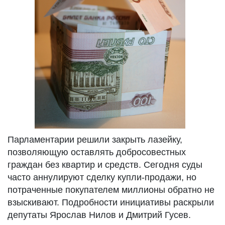
Парламентарии решили закрыть лазейку,
позволяющую оставлять добросовестных
граждан без квартир и средств. Сегодня суды
часто аннулируют сделку купли-продажи, но
потраченные покупателем миллионы обратно не
взыскивают. Подробности инициативы раскрыли
депутаты Ярослав Нилов и Дмитрий Гусев.