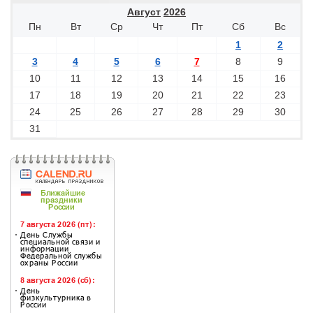
Август
2026
Пн
Вт
Ср
Чт
Пт
Сб
Вс
1
2
3
4
5
6
7
8
9
10
11
12
13
14
15
16
17
18
19
20
21
22
23
24
25
26
27
28
29
30
31