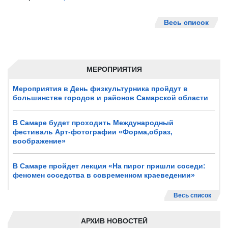
Весь список
МЕРОПРИЯТИЯ
Мероприятия в День физкультурника пройдут в
большинстве городов и районов Самарской области
В Самаре будет проходить Международный
фестиваль Арт-фотографии «Форма,образ,
воображение»
В Самаре пройдет лекция «На пирог пришли соседи:
феномен соседства в современном краеведении»
Весь список
АРХИВ НОВОСТЕЙ