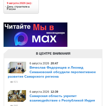
В ЦЕНТРЕ ВНИМАНИЯ
6 августа 2026
20:47
Вячеслав Федорищев и Леонид
Симановский обсудили перспективное
развитие Самарского региона
621
6 августа 2026
12:39
Самарская область укрепит
взаимодействие с Республикой Индия
595