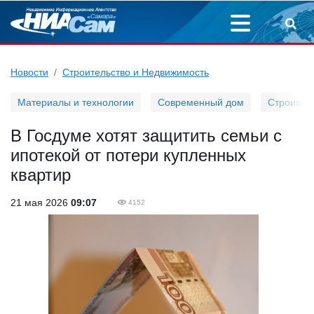
Новости
Строительство и Недвижимость
Материалы и технологии
Современный дом
Строим д
В Госдуме хотят защитить семьи с
ипотекой от потери купленных
квартир
21 мая 2026
09:07
4152