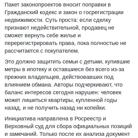
Пакет законопроектов вносит поправки в
Гражданский кодекс и закон о госрегистрации
недвижимости. Суть проста: если сделку
признают недействительной, продавец не
сможет вернуть себе жилье и
перерегистрировать права, пока полностью не
рассчитается с покупателем.
Это должно защитить семьи с детьми, купившие
метры в ипотеку и оставшиеся без всего из-за
прежних владельцев, действовавших под
влиянием обмана. Авторы подчеркивают, что
баланс интересов сегодня нарушен: человек
может лишиться квартиры, купленной годы
назад, и не получить назад ни копейки.
Инициатива направлена в Росреестр и
Верховный суд для сбора официальных позиций
и замечаний. Только после их анализа документ