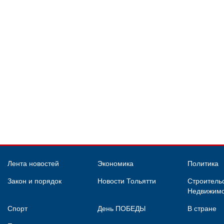
Лента новостей
Экономика
Политика
Закон и порядок
Новости Тольятти
Строительс
Недвижимо
Спорт
День ПОБЕДЫ
В стране