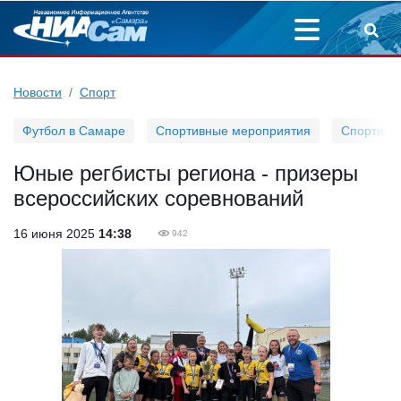
Новости
Спорт
Футбол в Самаре
Спортивные мероприятия
Спортивн
Юные регбисты региона - призеры
всероссийских соревнований
16 июня 2025
14:38
942