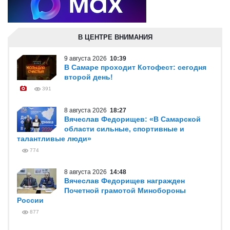
В ЦЕНТРЕ ВНИМАНИЯ
9 августа 2026
10:39
В Самаре проходит Котофест: сегодня
второй день!
391