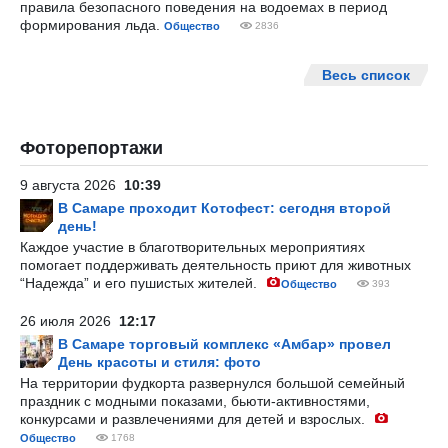
правила безопасного поведения на водоемах в период
формирования льда.
Общество
2836
Весь список
Фоторепортажи
9 августа 2026
10:39
В Самаре проходит Котофест: сегодня второй
день!
Каждое участие в благотворительных мероприятиях
помогает поддерживать деятельность приют для животных
“Надежда” и его пушистых жителей.
Общество
393
26 июля 2026
12:17
В Самаре торговый комплекс «Амбар» провел
День красоты и стиля: фото
На территории фудкорта развернулся большой семейный
праздник с модными показами, бьюти-активностями,
конкурсами и развлечениями для детей и взрослых.
Общество
1768