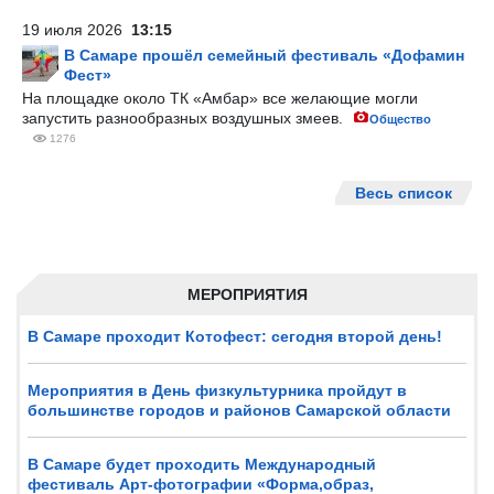
19 июля 2026
13:15
В Самаре прошёл семейный фестиваль «Дофамин
Фест»
На площадке около ТК «Амбар» все желающие могли
запустить разнообразных воздушных змеев.
Общество
1276
Весь список
МЕРОПРИЯТИЯ
В Самаре проходит Котофест: сегодня второй день!
Мероприятия в День физкультурника пройдут в
большинстве городов и районов Самарской области
В Самаре будет проходить Международный
фестиваль Арт-фотографии «Форма,образ,