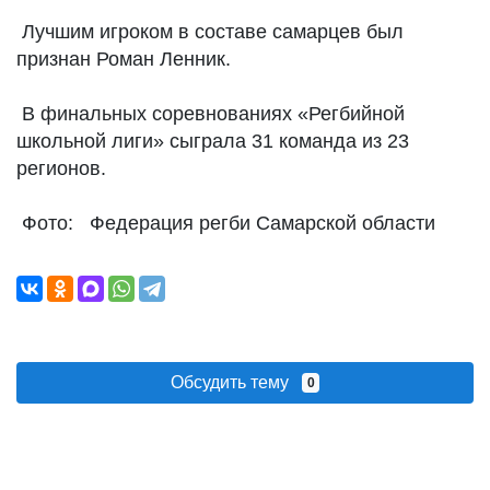
Лучшим игроком в составе самарцев был
признан Роман Ленник.
В финальных соревнованиях «Регбийной
школьной лиги» сыграла 31 команда из 23
регионов.
Фото: Федерация регби Самарской области
Обсудить тему
0