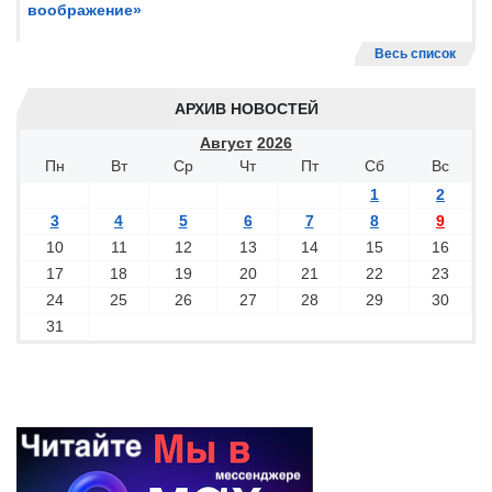
воображение»
Весь список
АРХИВ НОВОСТЕЙ
Август
2026
Пн
Вт
Ср
Чт
Пт
Сб
Вс
1
2
3
4
5
6
7
8
9
10
11
12
13
14
15
16
17
18
19
20
21
22
23
24
25
26
27
28
29
30
31