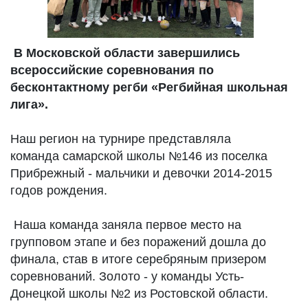
В Московской области завершились
всероссийские соревнования по
бесконтактному регби «Регбийная школьная
лига».
Наш регион на турнире представляла
команда самарской школы №146 из поселка
Прибрежный - мальчики и девочки 2014-2015
годов рождения.
Наша команда заняла первое место на
групповом этапе и без поражений дошла до
финала, став в итоге серебряным призером
соревнований. Золото - у команды Усть-
Донецкой школы №2 из Ростовской области.