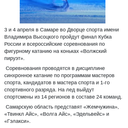
3 и 4 апреля в Самаре во Дворце спорта имени
Владимира Высоцкого пройдут финал Кубка
России и всероссийские соревнования по
фигурному катанию на коньках «Волжский
пируэт».
Соревнования проводятся в дисциплине
синхронное катание по программам мастеров
спорта, кандидатов в мастера спорта и 1-го
спортивного разряда. На лед выйдут
спортсмены из 14 регионов в составе 24 команд.
Самарскую область представят «Жемчужина»,
«Твинкл Айс», «Волга Айс», «Эдельвейс» и
«Гэлакси».