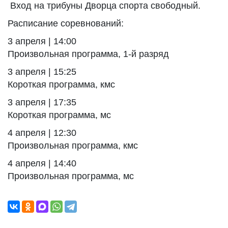
Вход на трибуны Дворца спорта свободный.
Расписание соревнований:
3 апреля | 14:00
Произвольная программа, 1-й разряд
3 апреля | 15:25
Короткая программа, кмс
3 апреля | 17:35
Короткая программа, мс
4 апреля | 12:30
Произвольная программа, кмс
4 апреля | 14:40
Произвольная программа, мс