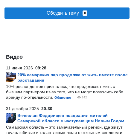
Обсудить тему
0
Видео
11 июня 2026
09:28
20% самарских пар продолжают жить вместе после
расставания
10% респондентов признались, что продолжают жить с
бывшим партнером из-за того, что не могут позволить себе
аренду по-отдельности.
Общество
842
31 декабря 2025
20:30
Вячеслав Федорищев поздравил жителей
Самарской области с наступающим Новым Годом
Самарская область – это замечательный регион, где живут
трудолюбивые и талантливые люди с открытым сердцем и