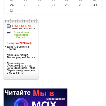
24
25
26
27
28
29
30
31